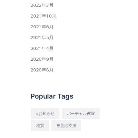
2022年3月
2021年10月
2021年6月
2021年5月
2021年4月
2020年9月
2020年8月
Popular Tags
#お知らせ
バーチャル教室
地震
被災地支援