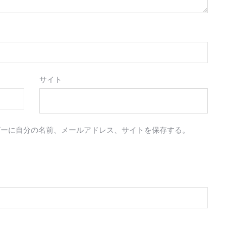
サイト
ザーに自分の名前、メールアドレス、サイトを保存する。