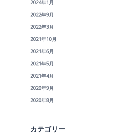
2024年1月
2022年9月
2022年3月
2021年10月
2021年6月
2021年5月
2021年4月
2020年9月
2020年8月
カテゴリー