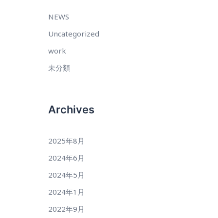
NEWS
Uncategorized
work
未分類
Archives
2025年8月
2024年6月
2024年5月
2024年1月
2022年9月