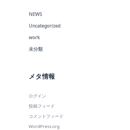
NEWS
Uncategorized
work
未分類
メタ情報
ログイン
投稿フィード
コメントフィード
WordPress.org