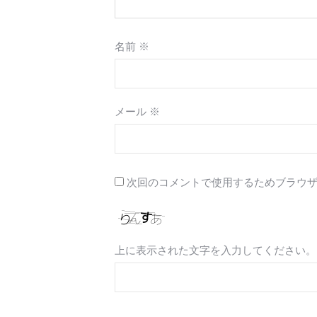
名前
※
メール
※
次回のコメントで使用するためブラウ
上に表示された文字を入力してください。