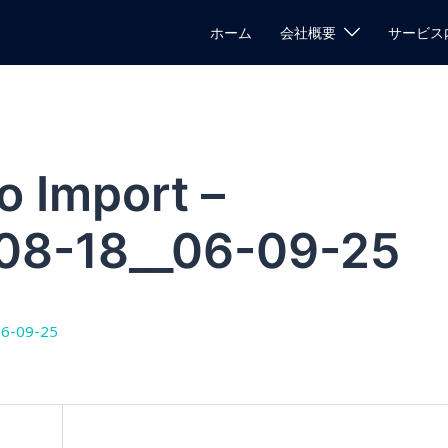
ホーム
会社概要
サービス
o Import –
-08-18__06-09-25
06-09-25