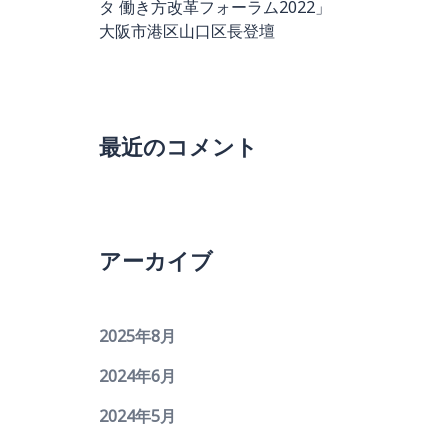
タ 働き方改革フォーラム2022」
大阪市港区山口区長登壇
最近のコメント
アーカイブ
2025年8月
2024年6月
2024年5月