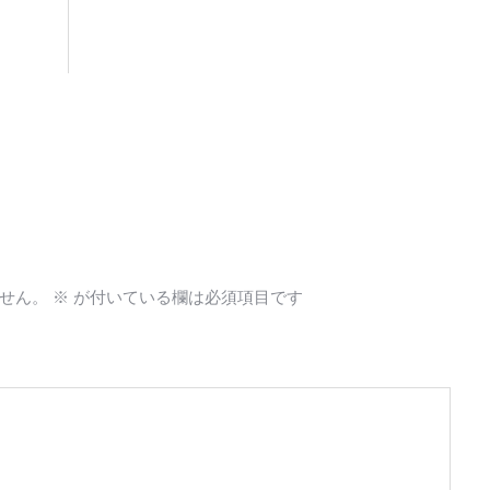
せん。
※
が付いている欄は必須項目です