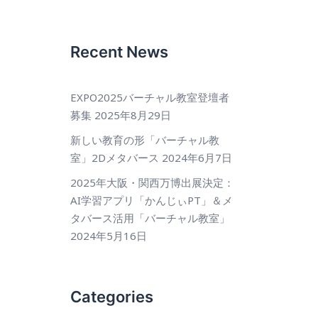
Recent News
EXPO2025バーチャル教室登壇者
募集
2025年8月29日
新しい教育の形「バーチャル教
室」2Dメタバース
2024年6月7日
2025年大阪・関西万博出展決定：
AI学習アプリ「かんじぃPT」＆メ
タバース活用「バーチャル教室」
2024年5月16日
Categories