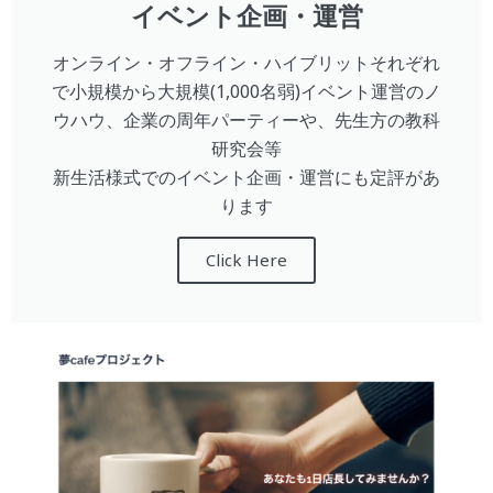
イベント企画・運営
オンライン・オフライン・ハイブリットそれぞれ
で小規模から大規模(1,000名弱)イベント運営のノ
ウハウ、企業の周年パーティーや、先生方の教科
研究会等
新生活様式でのイベント企画・運営にも定評があ
ります
Click Here