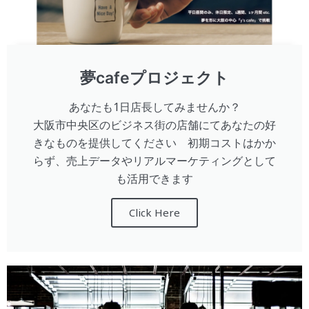
夢cafeプロジェクト
あなたも1日店長してみませんか？
大阪市中央区のビジネス街の店舗にてあなたの好
きなものを提供してください 初期コストはかか
らず、売上データやリアルマーケティングとして
も活用できます
Click Here