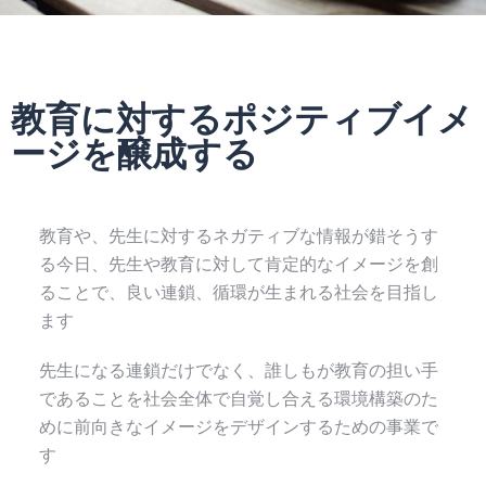
教育に対するポジティブイメ
ージを醸成する
教育や、先生に対するネガティブな情報が錯そうす
る今日、先生や教育に対して肯定的なイメージを創
ることで、良い連鎖、循環が生まれる社会を目指し
ます
先生になる連鎖だけでなく、誰しもが教育の担い手
であることを社会全体で自覚し合える環境構築のた
めに前向きなイメージをデザインするための事業で
す