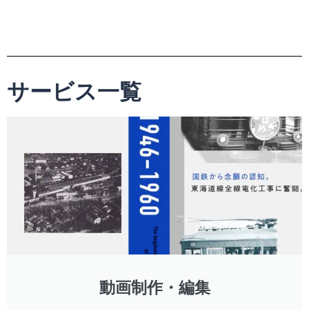
サービス一覧
動画制作・編集