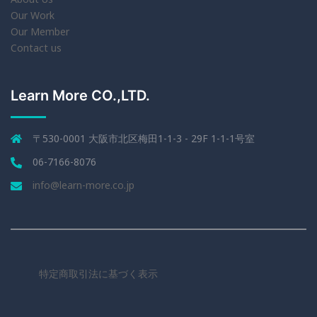
Our Work
Our Member
Contact us
Learn More CO.,LTD.
〒530-0001 大阪市北区梅田1-1-3 - 29F 1-1-1号室
06-7166-8076
info@learn-more.co.jp
特定商取引法に基づく表示