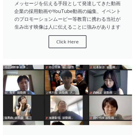
メッセージを伝える手段として発達してきた動画
企業の採用動画やYouTube動画の編集、イベント
のプロモーションムービー等教育に携わる当社が
生み出す映像は人に伝えることに強みがあります
Click Here