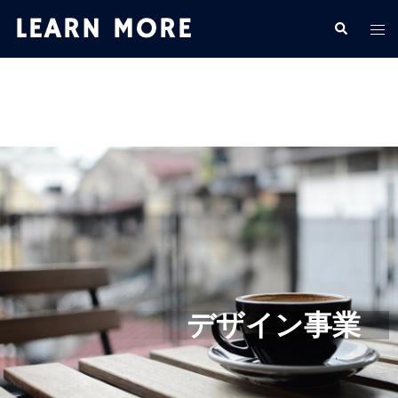
デザイン事業