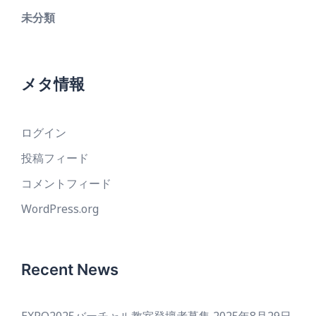
未分類
メタ情報
ログイン
投稿フィード
コメントフィード
WordPress.org
Recent News