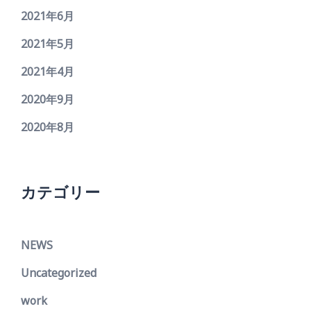
2021年6月
2021年5月
2021年4月
2020年9月
2020年8月
カテゴリー
NEWS
Uncategorized
work