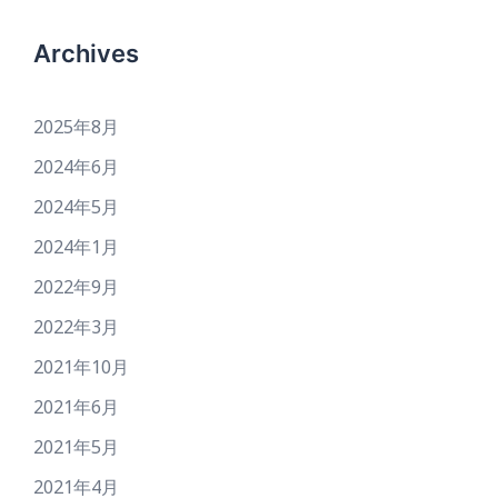
Archives
2025年8月
2024年6月
2024年5月
2024年1月
2022年9月
2022年3月
2021年10月
2021年6月
2021年5月
2021年4月