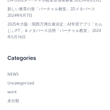
EXPO2025バーチャル教室登壇者募集
2025年8月29日
新しい教育の形「バーチャル教室」2Dメタバース
2024年6月7日
2025年大阪・関西万博出展決定：AI学習アプリ「かん
じぃPT」＆メタバース活用「バーチャル教室」
2024
年5月16日
Categories
NEWS
Uncategorized
work
未分類