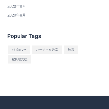
2020年9月
2020年8月
Popular Tags
#お知らせ
バーチャル教室
地震
被災地支援