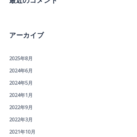
最近のコメント
アーカイブ
2025年8月
2024年6月
2024年5月
2024年1月
2022年9月
2022年3月
2021年10月