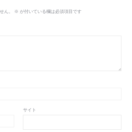
せん。
※
が付いている欄は必須項目です
サイト