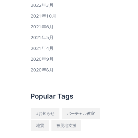
2022年3月
2021年10月
2021年6月
2021年5月
2021年4月
2020年9月
2020年8月
Popular Tags
#お知らせ
バーチャル教室
地震
被災地支援