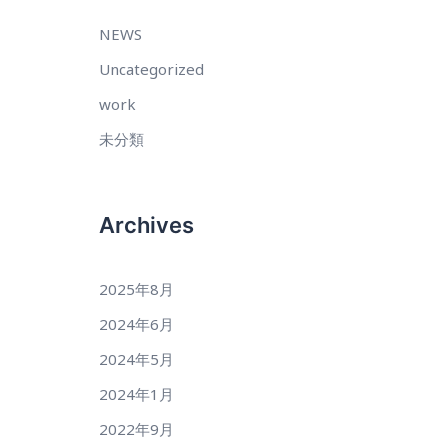
NEWS
Uncategorized
work
未分類
Archives
2025年8月
2024年6月
2024年5月
2024年1月
2022年9月