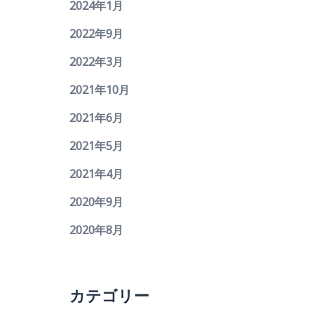
2024年1月
2022年9月
2022年3月
2021年10月
2021年6月
2021年5月
2021年4月
2020年9月
2020年8月
カテゴリー