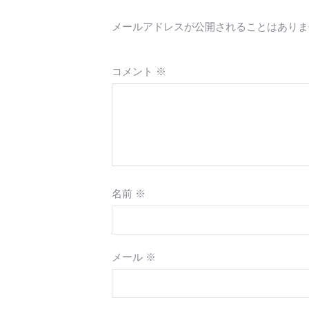
メールアドレスが公開されることはありま
コメント
※
名前
※
メール
※