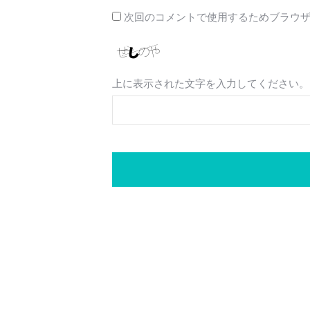
次回のコメントで使用するためブラウ
上に表示された文字を入力してください。