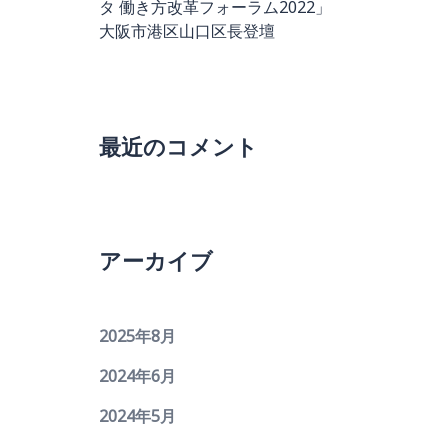
タ 働き方改革フォーラム2022」
大阪市港区山口区長登壇
最近のコメント
アーカイブ
2025年8月
2024年6月
2024年5月