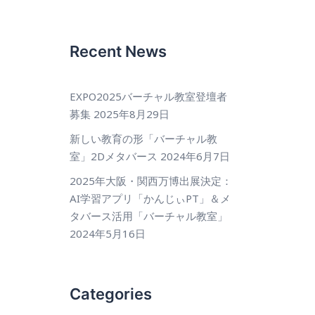
Recent News
EXPO2025バーチャル教室登壇者
募集
2025年8月29日
新しい教育の形「バーチャル教
室」2Dメタバース
2024年6月7日
2025年大阪・関西万博出展決定：
AI学習アプリ「かんじぃPT」＆メ
タバース活用「バーチャル教室」
2024年5月16日
Categories