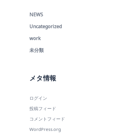
NEWS
Uncategorized
work
未分類
メタ情報
ログイン
投稿フィード
コメントフィード
WordPress.org