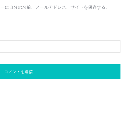
ザーに自分の名前、メールアドレス、サイトを保存する。