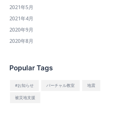
2021年5月
2021年4月
2020年9月
2020年8月
Popular Tags
#お知らせ
バーチャル教室
地震
被災地支援