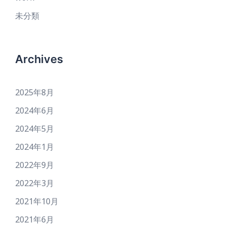
未分類
Archives
2025年8月
2024年6月
2024年5月
2024年1月
2022年9月
2022年3月
2021年10月
2021年6月