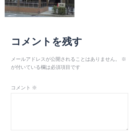
コメントを残す
メールアドレスが公開されることはありません。
※
が付いている欄は必須項目です
コメント
※