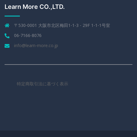
Learn More CO.,LTD.
〒530-0001 大阪市北区梅田1-1-3 - 29F 1-1-1号室
06-7166-8076
info@learn-more.co.jp
特定商取引法に基づく表示