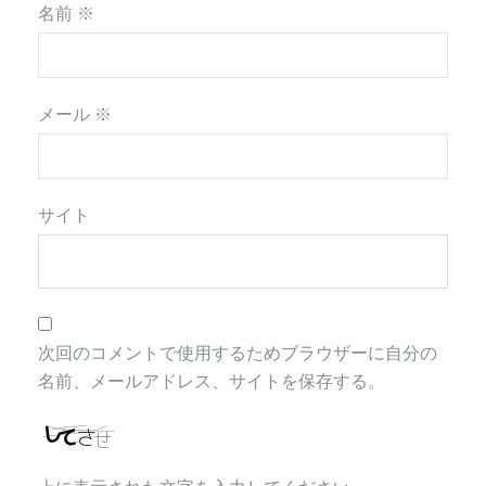
名前
※
メール
※
サイト
次回のコメントで使用するためブラウザーに自分の
名前、メールアドレス、サイトを保存する。