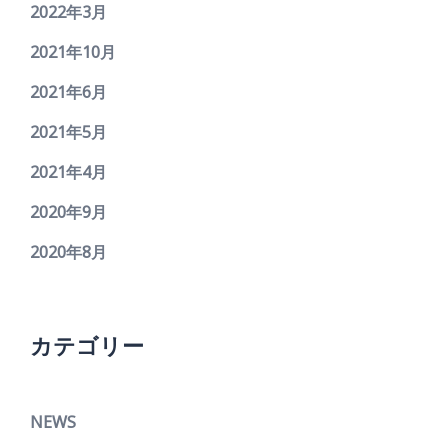
2022年3月
2021年10月
2021年6月
2021年5月
2021年4月
2020年9月
2020年8月
カテゴリー
NEWS