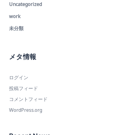
Uncategorized
work
未分類
メタ情報
ログイン
投稿フィード
コメントフィード
WordPress.org