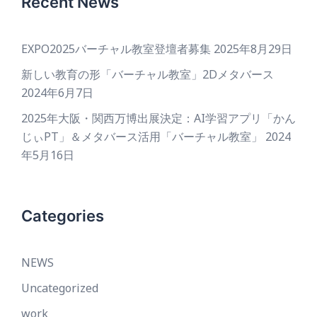
Recent News
EXPO2025バーチャル教室登壇者募集
2025年8月29日
新しい教育の形「バーチャル教室」2Dメタバース
2024年6月7日
2025年大阪・関西万博出展決定：AI学習アプリ「かん
じぃPT」＆メタバース活用「バーチャル教室」
2024
年5月16日
Categories
NEWS
Uncategorized
work