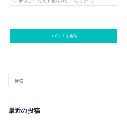
上に表示された文字を入力してください。
検
索:
最近の投稿