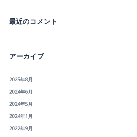
最近のコメント
アーカイブ
2025年8月
2024年6月
2024年5月
2024年1月
2022年9月