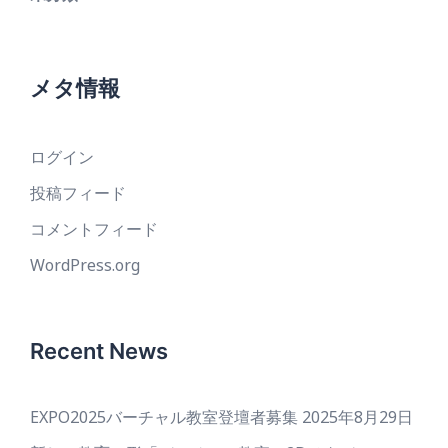
メタ情報
ログイン
投稿フィード
コメントフィード
WordPress.org
Recent News
EXPO2025バーチャル教室登壇者募集
2025年8月29日