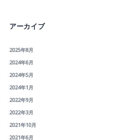
アーカイブ
2025年8月
2024年6月
2024年5月
2024年1月
2022年9月
2022年3月
2021年10月
2021年6月