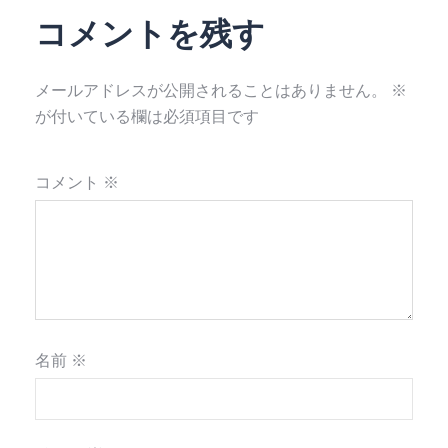
コメントを残す
メールアドレスが公開されることはありません。
※
が付いている欄は必須項目です
コメント
※
名前
※