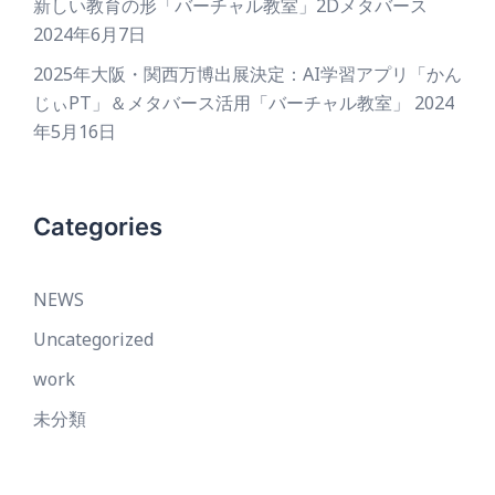
新しい教育の形「バーチャル教室」2Dメタバース
2024年6月7日
2025年大阪・関西万博出展決定：AI学習アプリ「かん
じぃPT」＆メタバース活用「バーチャル教室」
2024
年5月16日
Categories
NEWS
Uncategorized
work
未分類