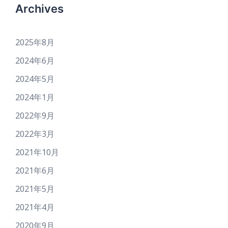
Archives
2025年8月
2024年6月
2024年5月
2024年1月
2022年9月
2022年3月
2021年10月
2021年6月
2021年5月
2021年4月
2020年9月