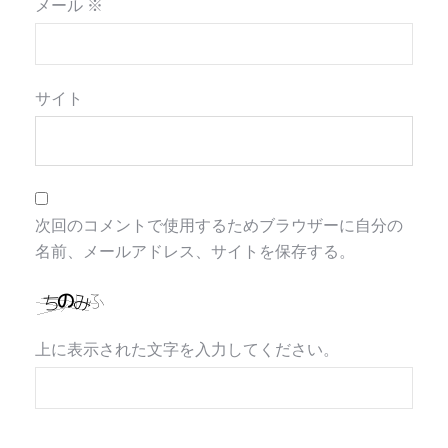
メール
※
サイト
次回のコメントで使用するためブラウザーに自分の
名前、メールアドレス、サイトを保存する。
上に表示された文字を入力してください。