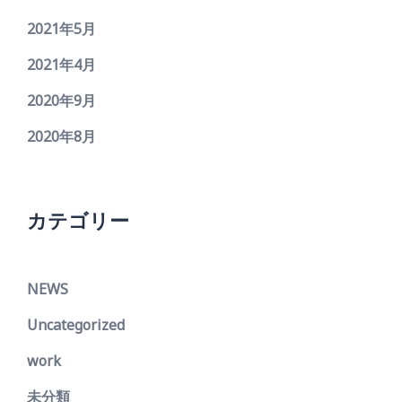
2021年5月
2021年4月
2020年9月
2020年8月
カテゴリー
NEWS
Uncategorized
work
未分類