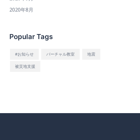
2020年8月
Popular Tags
#お知らせ
バーチャル教室
地震
被災地支援