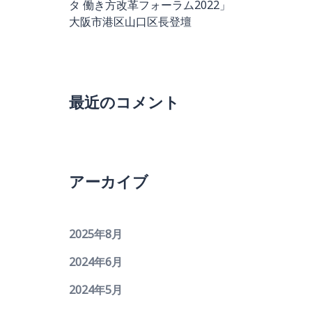
タ 働き方改革フォーラム2022」
大阪市港区山口区長登壇
最近のコメント
アーカイブ
2025年8月
2024年6月
2024年5月