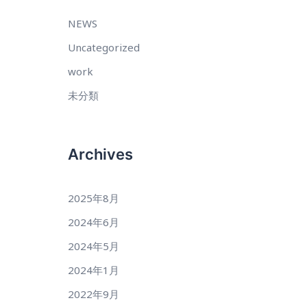
NEWS
Uncategorized
work
未分類
Archives
2025年8月
2024年6月
2024年5月
2024年1月
2022年9月