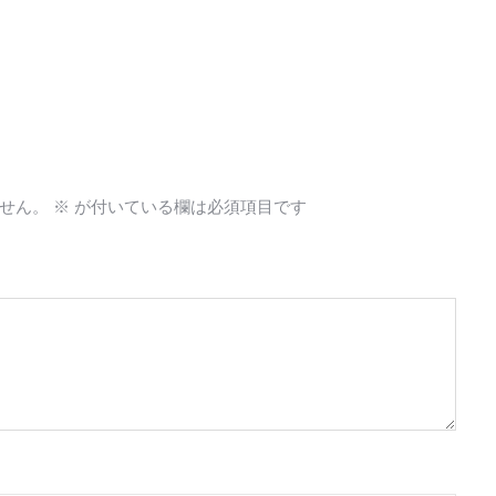
せん。
※
が付いている欄は必須項目です