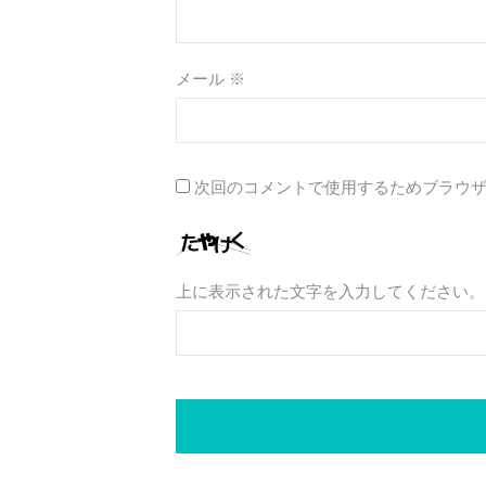
メール
※
次回のコメントで使用するためブラウ
上に表示された文字を入力してください。