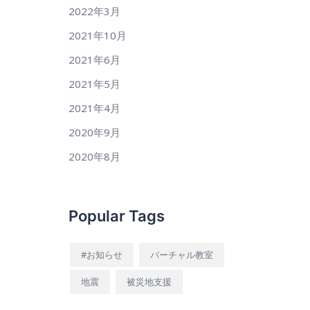
2022年3月
2021年10月
2021年6月
2021年5月
2021年4月
2020年9月
2020年8月
Popular Tags
#お知らせ
バーチャル教室
地震
被災地支援