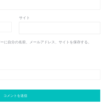
サイト
ザーに自分の名前、メールアドレス、サイトを保存する。