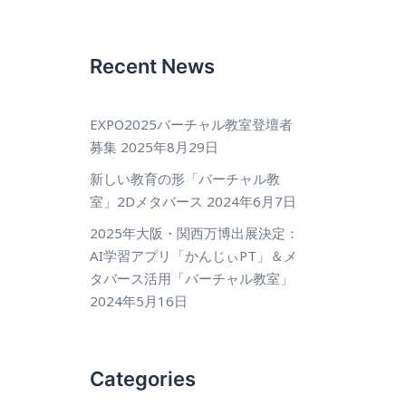
Recent News
EXPO2025バーチャル教室登壇者
募集
2025年8月29日
新しい教育の形「バーチャル教
室」2Dメタバース
2024年6月7日
2025年大阪・関西万博出展決定：
AI学習アプリ「かんじぃPT」＆メ
タバース活用「バーチャル教室」
2024年5月16日
Categories