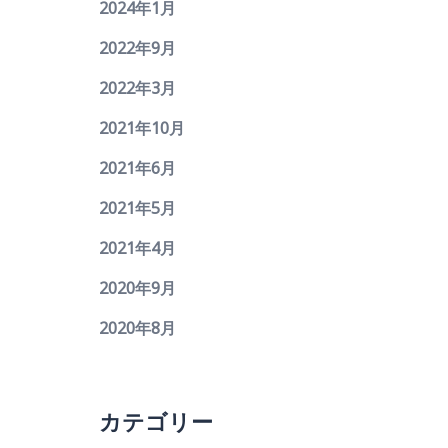
2024年1月
2022年9月
2022年3月
2021年10月
2021年6月
2021年5月
2021年4月
2020年9月
2020年8月
カテゴリー