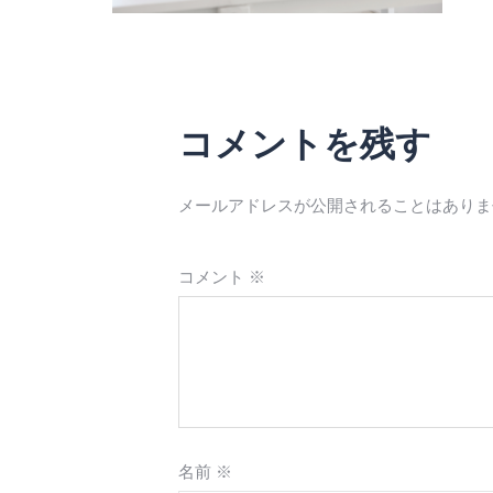
コメントを残す
メールアドレスが公開されることはありま
コメント
※
名前
※