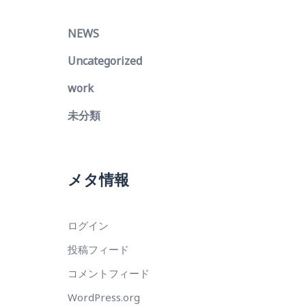
NEWS
Uncategorized
work
未分類
メタ情報
ログイン
投稿フィード
コメントフィード
WordPress.org