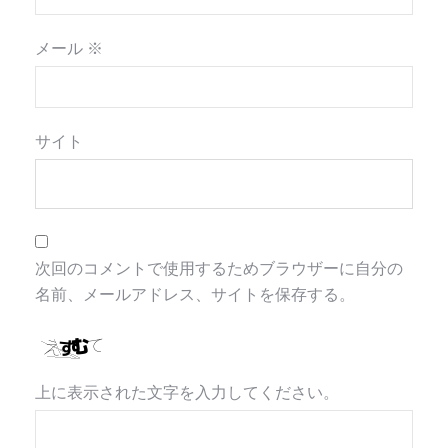
メール
※
サイト
次回のコメントで使用するためブラウザーに自分の
名前、メールアドレス、サイトを保存する。
上に表示された文字を入力してください。