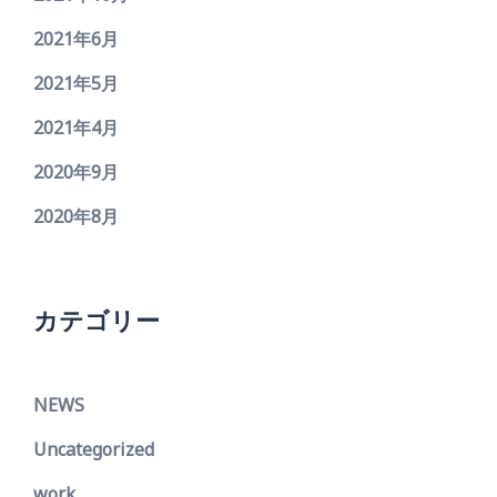
2021年6月
2021年5月
2021年4月
2020年9月
2020年8月
カテゴリー
NEWS
Uncategorized
work