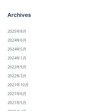
Archives
2025年8月
2024年6月
2024年5月
2024年1月
2022年9月
2022年3月
2021年10月
2021年6月
2021年5月