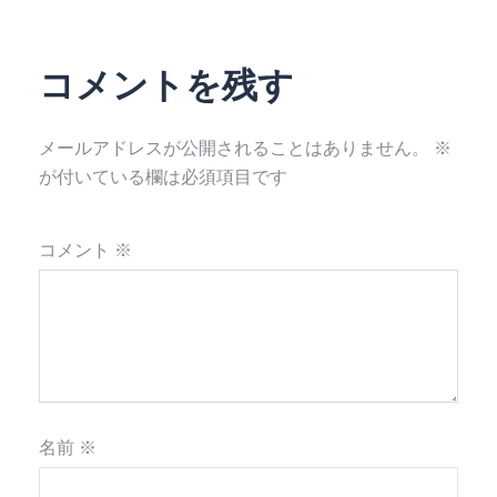
コメントを残す
メールアドレスが公開されることはありません。
※
が付いている欄は必須項目です
コメント
※
名前
※