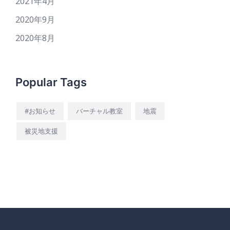
2021年4月
2020年9月
2020年8月
Popular Tags
#お知らせ
バーチャル教室
地震
被災地支援