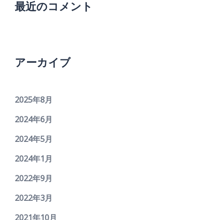
最近のコメント
アーカイブ
2025年8月
2024年6月
2024年5月
2024年1月
2022年9月
2022年3月
2021年10月