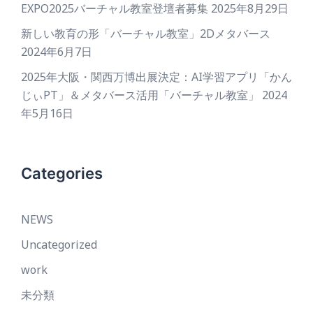
EXPO2025バーチャル教室登壇者募集
2025年8月29日
新しい教育の形「バーチャル教室」2Dメタバース
2024年6月7日
2025年大阪・関西万博出展決定：AI学習アプリ「かん
じぃPT」＆メタバース活用「バーチャル教室」
2024
年5月16日
Categories
NEWS
Uncategorized
work
未分類