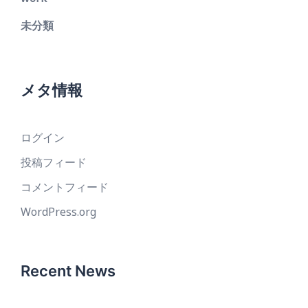
未分類
メタ情報
ログイン
投稿フィード
コメントフィード
WordPress.org
Recent News