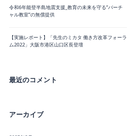
令和6年能登半島地震支援_教育の未来を守る”バーチ
ャル教室”の無償提供
【実施レポート】「先生のミカタ 働き方改革フォーラ
ム2022」大阪市港区山口区長登壇
最近のコメント
アーカイブ