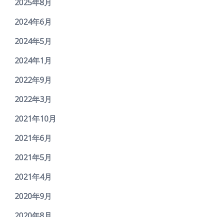
2025年8月
2024年6月
2024年5月
2024年1月
2022年9月
2022年3月
2021年10月
2021年6月
2021年5月
2021年4月
2020年9月
2020年8月