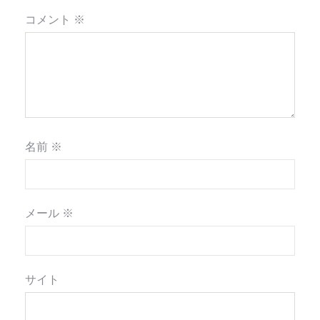
コメント
※
名前
※
メール
※
サイト