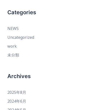
Categories
NEWS
Uncategorized
work
未分類
Archives
2025年8月
2024年6月
2024年5月