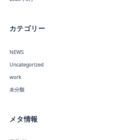
カテゴリー
NEWS
Uncategorized
work
未分類
メタ情報