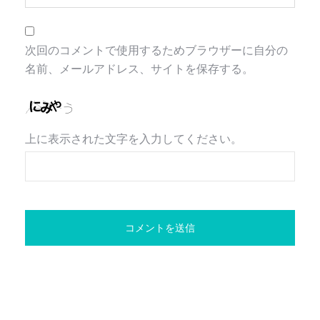
次回のコメントで使用するためブラウザーに自分の
名前、メールアドレス、サイトを保存する。
上に表示された文字を入力してください。