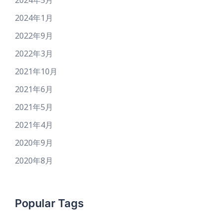
2024年1月
2022年9月
2022年3月
2021年10月
2021年6月
2021年5月
2021年4月
2020年9月
2020年8月
Popular Tags