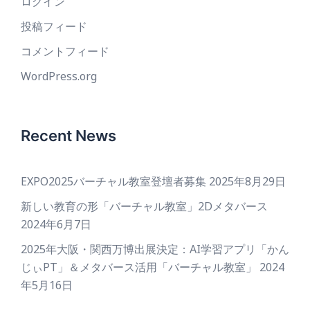
ログイン
投稿フィード
コメントフィード
WordPress.org
Recent News
EXPO2025バーチャル教室登壇者募集
2025年8月29日
新しい教育の形「バーチャル教室」2Dメタバース
2024年6月7日
2025年大阪・関西万博出展決定：AI学習アプリ「かん
じぃPT」＆メタバース活用「バーチャル教室」
2024
年5月16日