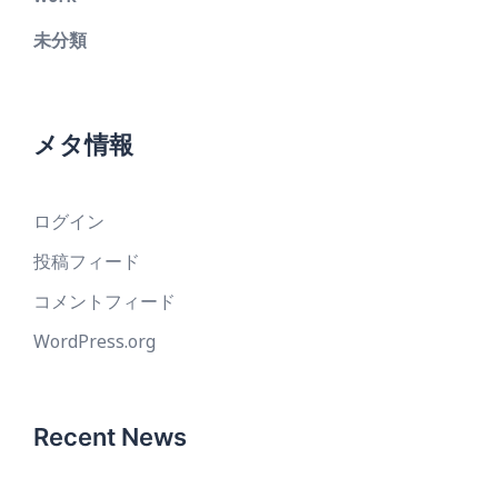
未分類
メタ情報
ログイン
投稿フィード
コメントフィード
WordPress.org
Recent News