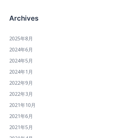
Archives
2025年8月
2024年6月
2024年5月
2024年1月
2022年9月
2022年3月
2021年10月
2021年6月
2021年5月