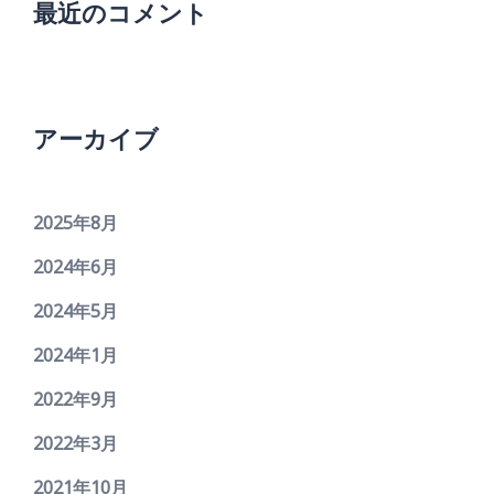
最近のコメント
アーカイブ
2025年8月
2024年6月
2024年5月
2024年1月
2022年9月
2022年3月
2021年10月