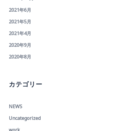
2021年6月
2021年5月
2021年4月
2020年9月
2020年8月
カテゴリー
NEWS
Uncategorized
work