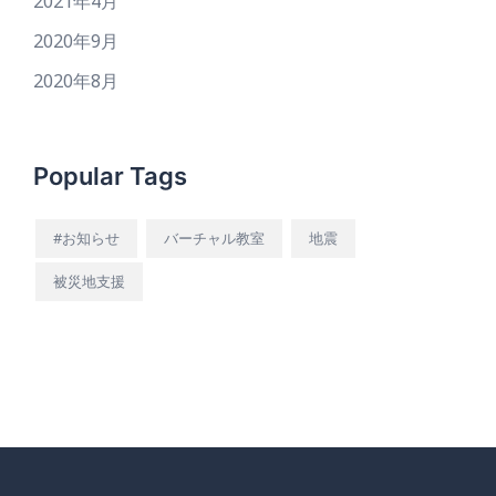
2021年4月
2020年9月
2020年8月
Popular Tags
#お知らせ
バーチャル教室
地震
被災地支援