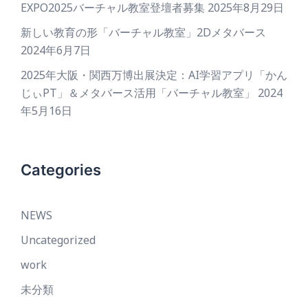
EXPO2025バーチャル教室登壇者募集
2025年8月29日
新しい教育の形「バーチャル教室」2Dメタバース
2024年6月7日
2025年大阪・関西万博出展決定：AI学習アプリ「かん
じぃPT」＆メタバース活用「バーチャル教室」
2024
年5月16日
Categories
NEWS
Uncategorized
work
未分類