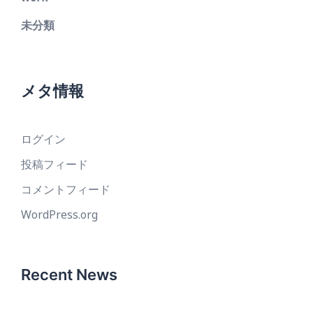
未分類
メタ情報
ログイン
投稿フィード
コメントフィード
WordPress.org
Recent News