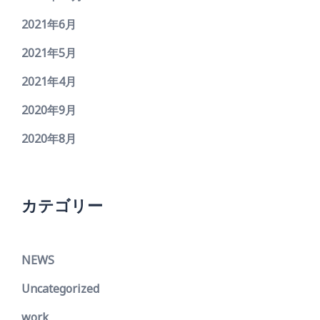
2021年6月
2021年5月
2021年4月
2020年9月
2020年8月
カテゴリー
NEWS
Uncategorized
work