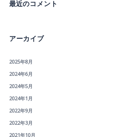
最近のコメント
アーカイブ
2025年8月
2024年6月
2024年5月
2024年1月
2022年9月
2022年3月
2021年10月