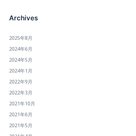
Archives
2025年8月
2024年6月
2024年5月
2024年1月
2022年9月
2022年3月
2021年10月
2021年6月
2021年5月