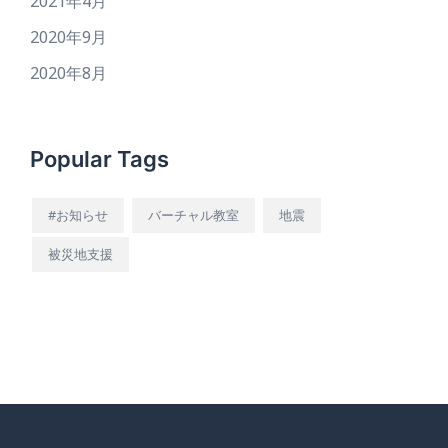
2021年4月
2020年9月
2020年8月
Popular Tags
#お知らせ
バーチャル教室
地震
被災地支援