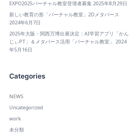
EXPO2025バーチャル教室登壇者募集
2025年8月29日
新しい教育の形「バーチャル教室」2Dメタバース
2024年6月7日
2025年大阪・関西万博出展決定：AI学習アプリ「かん
じぃPT」＆メタバース活用「バーチャル教室」
2024
年5月16日
Categories
NEWS
Uncategorized
work
未分類