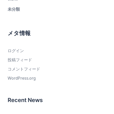
未分類
メタ情報
ログイン
投稿フィード
コメントフィード
WordPress.org
Recent News