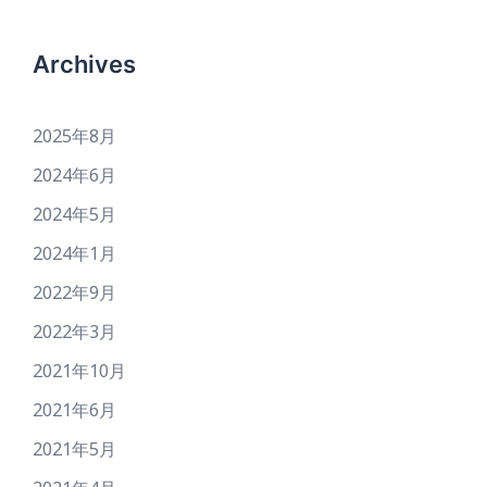
Archives
2025年8月
2024年6月
2024年5月
2024年1月
2022年9月
2022年3月
2021年10月
2021年6月
2021年5月