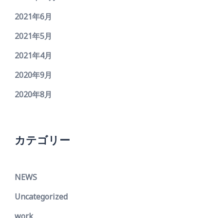
2021年6月
2021年5月
2021年4月
2020年9月
2020年8月
カテゴリー
NEWS
Uncategorized
work