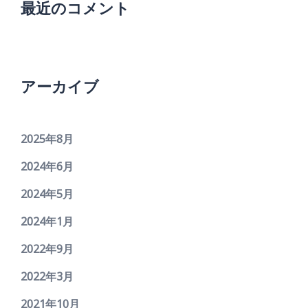
最近のコメント
アーカイブ
2025年8月
2024年6月
2024年5月
2024年1月
2022年9月
2022年3月
2021年10月