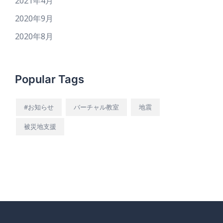
2021年4月
2020年9月
2020年8月
Popular Tags
#お知らせ
バーチャル教室
地震
被災地支援