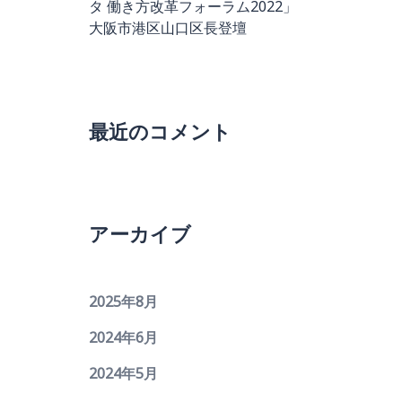
タ 働き方改革フォーラム2022」
大阪市港区山口区長登壇
最近のコメント
アーカイブ
2025年8月
2024年6月
2024年5月