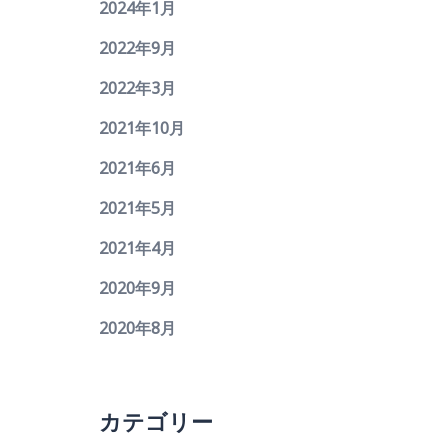
2024年1月
2022年9月
2022年3月
2021年10月
2021年6月
2021年5月
2021年4月
2020年9月
2020年8月
カテゴリー