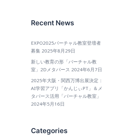
Recent News
EXPO2025バーチャル教室登壇者
募集
2025年8月29日
新しい教育の形「バーチャル教
室」2Dメタバース
2024年6月7日
2025年大阪・関西万博出展決定：
AI学習アプリ「かんじぃPT」＆メ
タバース活用「バーチャル教室」
2024年5月16日
Categories