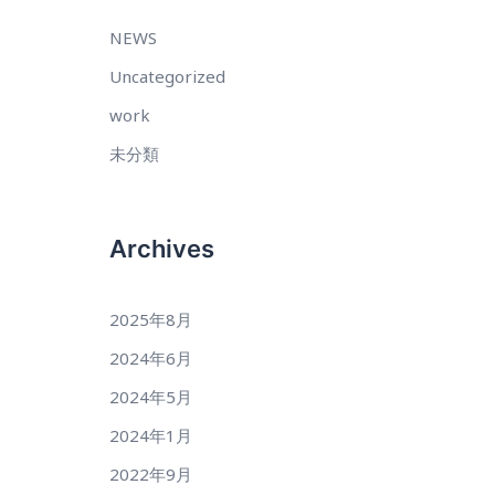
NEWS
Uncategorized
work
未分類
Archives
2025年8月
2024年6月
2024年5月
2024年1月
2022年9月