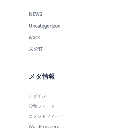
NEWS
Uncategorized
work
未分類
メタ情報
ログイン
投稿フィード
コメントフィード
WordPress.org