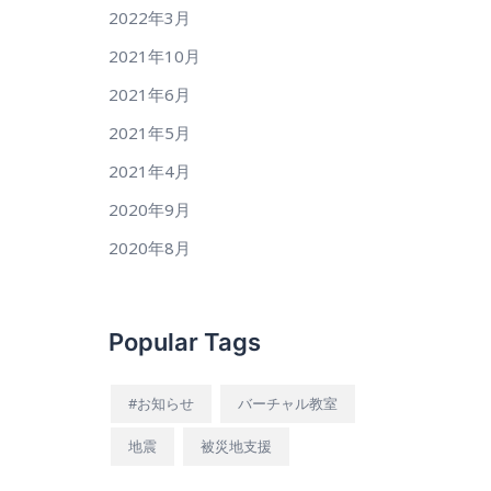
2022年3月
2021年10月
2021年6月
2021年5月
2021年4月
2020年9月
2020年8月
Popular Tags
#お知らせ
バーチャル教室
地震
被災地支援