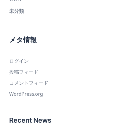
未分類
メタ情報
ログイン
投稿フィード
コメントフィード
WordPress.org
Recent News