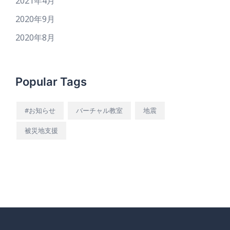
2021年4月
2020年9月
2020年8月
Popular Tags
#お知らせ
バーチャル教室
地震
被災地支援