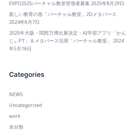
EXPO2025バーチャル教室登壇者募集
2025年8月29日
新しい教育の形「バーチャル教室」2Dメタバース
2024年6月7日
2025年大阪・関西万博出展決定：AI学習アプリ「かん
じぃPT」＆メタバース活用「バーチャル教室」
2024
年5月16日
Categories
NEWS
Uncategorized
work
未分類