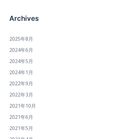
Archives
2025年8月
2024年6月
2024年5月
2024年1月
2022年9月
2022年3月
2021年10月
2021年6月
2021年5月