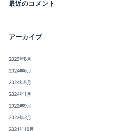
最近のコメント
アーカイブ
2025年8月
2024年6月
2024年5月
2024年1月
2022年9月
2022年3月
2021年10月