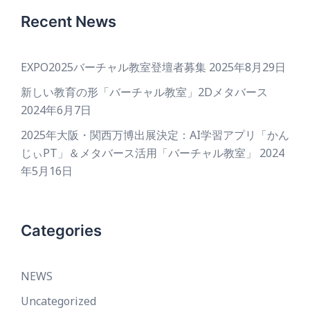
Recent News
EXPO2025バーチャル教室登壇者募集
2025年8月29日
新しい教育の形「バーチャル教室」2Dメタバース
2024年6月7日
2025年大阪・関西万博出展決定：AI学習アプリ「かん
じぃPT」＆メタバース活用「バーチャル教室」
2024
年5月16日
Categories
NEWS
Uncategorized