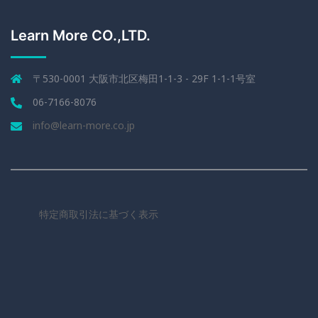
Learn More CO.,LTD.
〒530-0001 大阪市北区梅田1-1-3 - 29F 1-1-1号室
06-7166-8076
info@learn-more.co.jp
特定商取引法に基づく表示