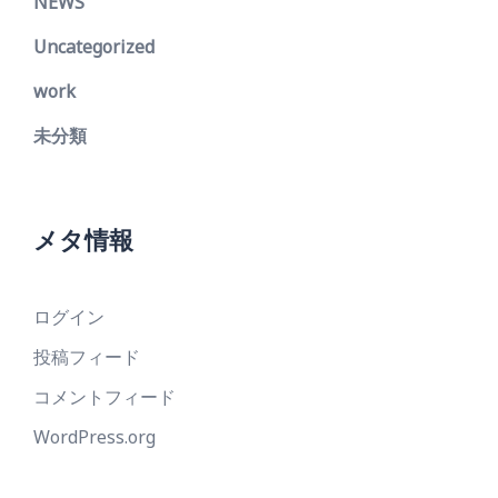
NEWS
Uncategorized
work
未分類
メタ情報
ログイン
投稿フィード
コメントフィード
WordPress.org