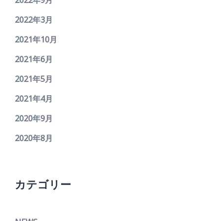
2022年9月
2022年3月
2021年10月
2021年6月
2021年5月
2021年4月
2020年9月
2020年8月
カテゴリー