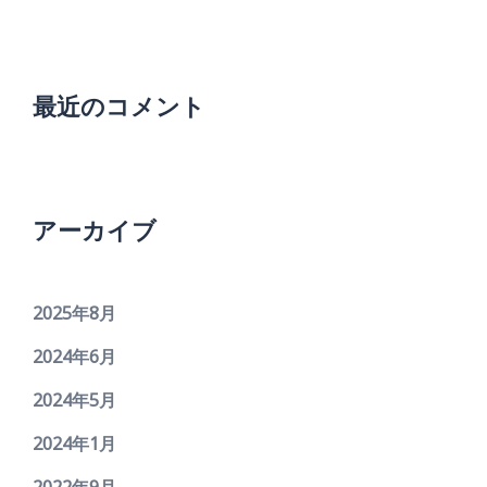
最近のコメント
アーカイブ
2025年8月
2024年6月
2024年5月
2024年1月