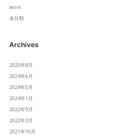
work
未分類
Archives
2025年8月
2024年6月
2024年5月
2024年1月
2022年9月
2022年3月
2021年10月