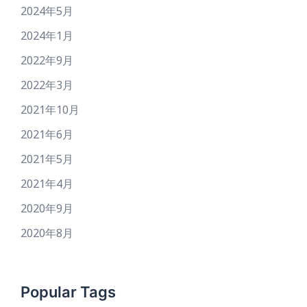
2024年5月
2024年1月
2022年9月
2022年3月
2021年10月
2021年6月
2021年5月
2021年4月
2020年9月
2020年8月
Popular Tags