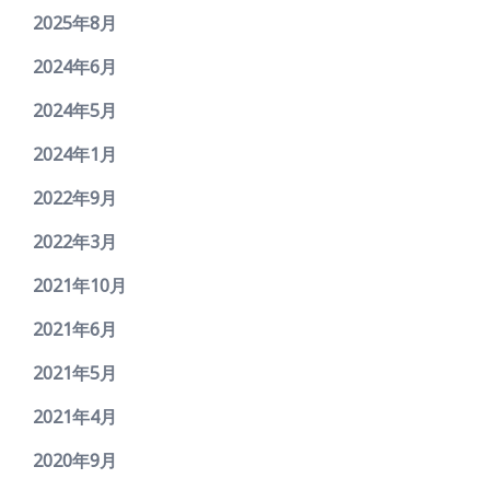
2025年8月
2024年6月
2024年5月
2024年1月
2022年9月
2022年3月
2021年10月
2021年6月
2021年5月
2021年4月
2020年9月