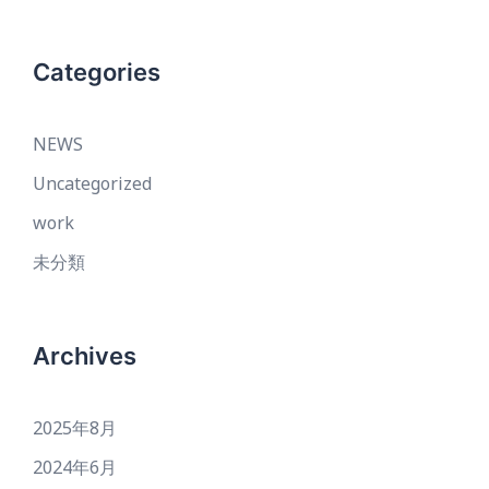
Categories
NEWS
Uncategorized
work
未分類
Archives
2025年8月
2024年6月