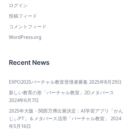
ログイン
投稿フィード
コメントフィード
WordPress.org
Recent News
EXPO2025バーチャル教室登壇者募集
2025年8月29日
新しい教育の形「バーチャル教室」2Dメタバース
2024年6月7日
2025年大阪・関西万博出展決定：AI学習アプリ「かん
じぃPT」＆メタバース活用「バーチャル教室」
2024
年5月16日