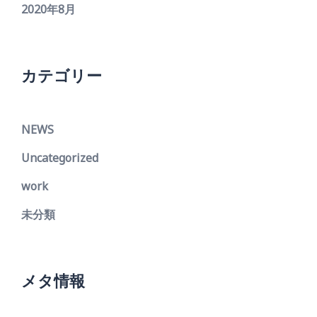
2020年8月
カテゴリー
NEWS
Uncategorized
work
未分類
メタ情報