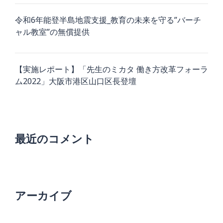
令和6年能登半島地震支援_教育の未来を守る”バーチ
ャル教室”の無償提供
【実施レポート】「先生のミカタ 働き方改革フォーラ
ム2022」大阪市港区山口区長登壇
最近のコメント
アーカイブ