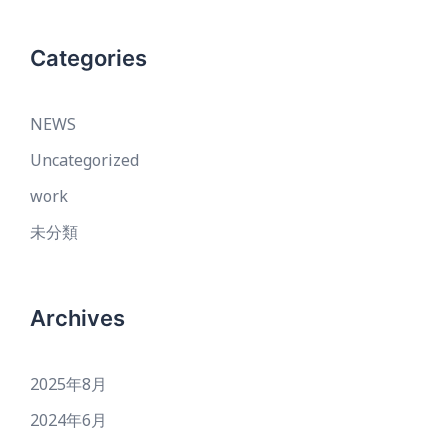
Categories
NEWS
Uncategorized
work
未分類
Archives
2025年8月
2024年6月