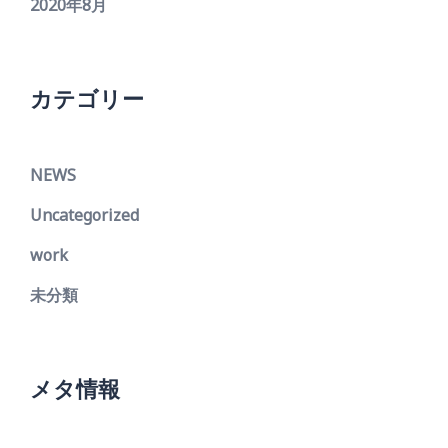
2020年8月
カテゴリー
NEWS
Uncategorized
work
未分類
メタ情報