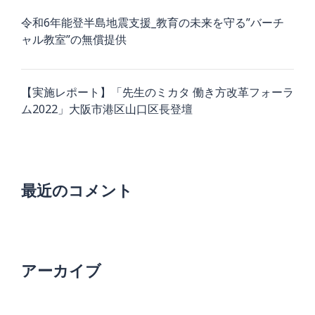
令和6年能登半島地震支援_教育の未来を守る”バーチ
ャル教室”の無償提供
【実施レポート】「先生のミカタ 働き方改革フォーラ
ム2022」大阪市港区山口区長登壇
最近のコメント
アーカイブ