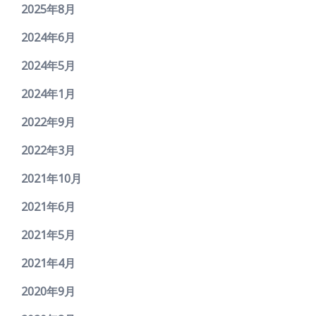
2025年8月
2024年6月
2024年5月
2024年1月
2022年9月
2022年3月
2021年10月
2021年6月
2021年5月
2021年4月
2020年9月