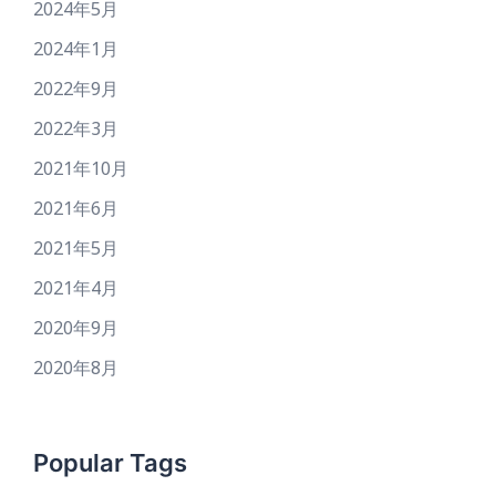
2024年5月
2024年1月
2022年9月
2022年3月
2021年10月
2021年6月
2021年5月
2021年4月
2020年9月
2020年8月
Popular Tags