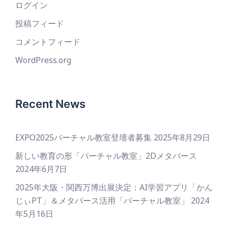
ログイン
投稿フィード
コメントフィード
WordPress.org
Recent News
EXPO2025バーチャル教室登壇者募集
2025年8月29日
新しい教育の形「バーチャル教室」2Dメタバース
2024年6月7日
2025年大阪・関西万博出展決定：AI学習アプリ「かん
じぃPT」＆メタバース活用「バーチャル教室」
2024
年5月16日