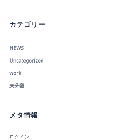
カテゴリー
NEWS
Uncategorized
work
未分類
メタ情報
ログイン