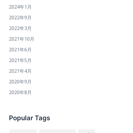
2024年1月
2022年9月
2022年3月
2021年10月
2021年6月
2021年5月
2021年4月
2020年9月
2020年8月
Popular Tags