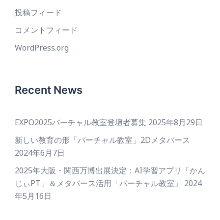
投稿フィード
コメントフィード
WordPress.org
Recent News
EXPO2025バーチャル教室登壇者募集
2025年8月29日
新しい教育の形「バーチャル教室」2Dメタバース
2024年6月7日
2025年大阪・関西万博出展決定：AI学習アプリ「かん
じぃPT」＆メタバース活用「バーチャル教室」
2024
年5月16日