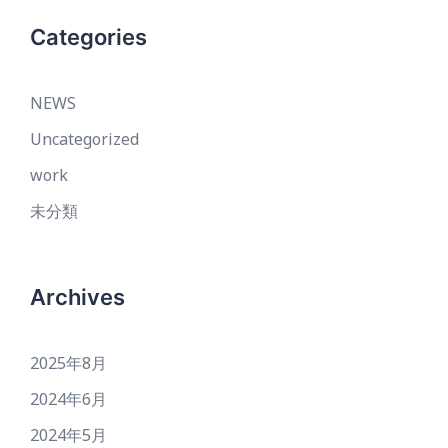
Categories
NEWS
Uncategorized
work
未分類
Archives
2025年8月
2024年6月
2024年5月