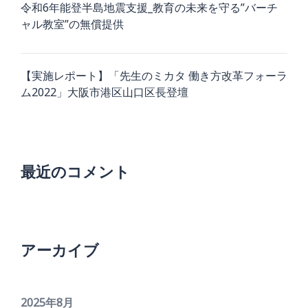
令和6年能登半島地震支援_教育の未来を守る”バーチ
ャル教室”の無償提供
【実施レポート】「先生のミカタ 働き方改革フォーラ
ム2022」大阪市港区山口区長登壇
最近のコメント
アーカイブ
2025年8月