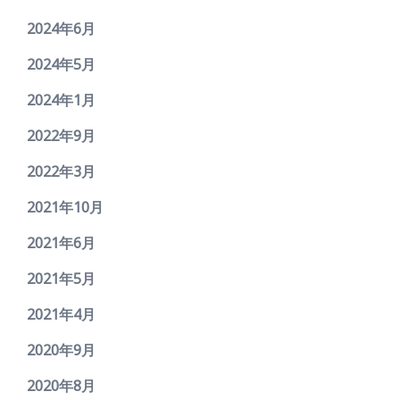
2024年6月
2024年5月
2024年1月
2022年9月
2022年3月
2021年10月
2021年6月
2021年5月
2021年4月
2020年9月
2020年8月