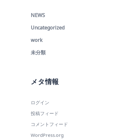
NEWS
Uncategorized
work
未分類
メタ情報
ログイン
投稿フィード
コメントフィード
WordPress.org