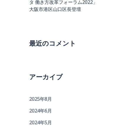
タ 働き方改革フォーラム2022」
大阪市港区山口区長登壇
最近のコメント
アーカイブ
2025年8月
2024年6月
2024年5月