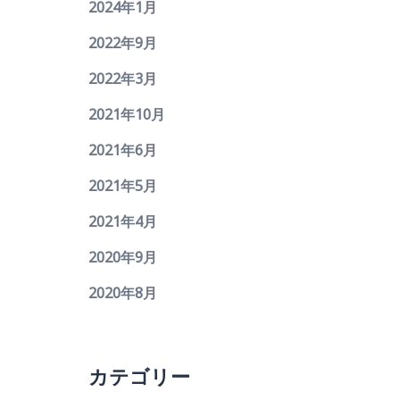
2024年1月
2022年9月
2022年3月
2021年10月
2021年6月
2021年5月
2021年4月
2020年9月
2020年8月
カテゴリー