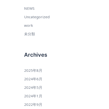
NEWS
Uncategorized
work
未分類
Archives
2025年8月
2024年6月
2024年5月
2024年1月
2022年9月