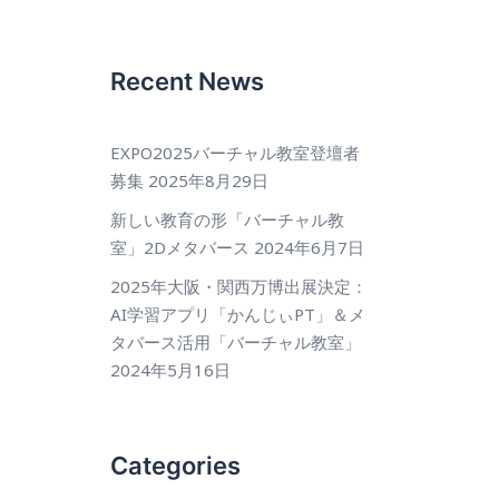
Recent News
EXPO2025バーチャル教室登壇者
募集
2025年8月29日
新しい教育の形「バーチャル教
室」2Dメタバース
2024年6月7日
2025年大阪・関西万博出展決定：
AI学習アプリ「かんじぃPT」＆メ
タバース活用「バーチャル教室」
2024年5月16日
Categories