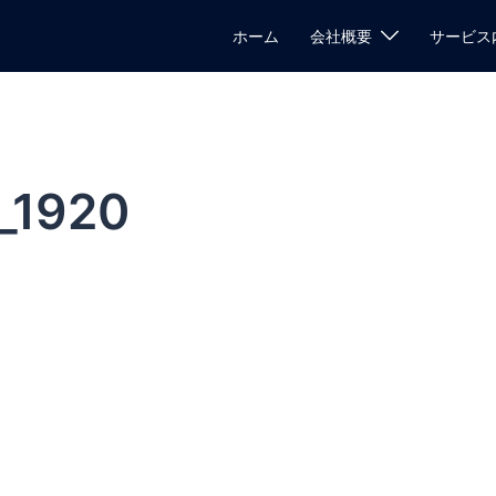
ホーム
会社概要
サービス
_1920