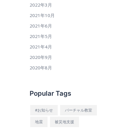
2022年3月
2021年10月
2021年6月
2021年5月
2021年4月
2020年9月
2020年8月
Popular Tags
#お知らせ
バーチャル教室
地震
被災地支援