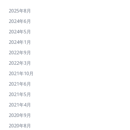
2025年8月
2024年6月
2024年5月
2024年1月
2022年9月
2022年3月
2021年10月
2021年6月
2021年5月
2021年4月
2020年9月
2020年8月