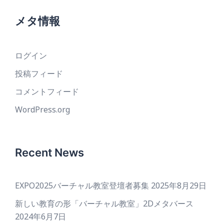
メタ情報
ログイン
投稿フィード
コメントフィード
WordPress.org
Recent News
EXPO2025バーチャル教室登壇者募集
2025年8月29日
新しい教育の形「バーチャル教室」2Dメタバース
2024年6月7日