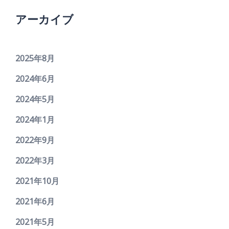
アーカイブ
2025年8月
2024年6月
2024年5月
2024年1月
2022年9月
2022年3月
2021年10月
2021年6月
2021年5月