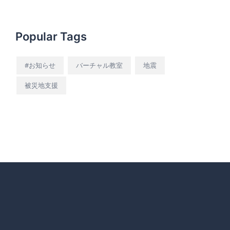
Popular Tags
#お知らせ
バーチャル教室
地震
被災地支援