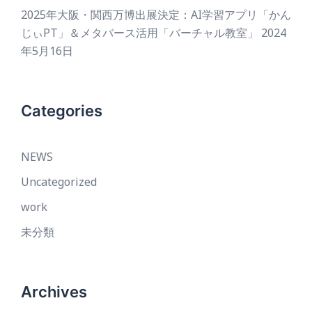
2025年大阪・関西万博出展決定：AI学習アプリ「かん
じぃPT」＆メタバース活用「バーチャル教室」
2024
年5月16日
Categories
NEWS
Uncategorized
work
未分類
Archives