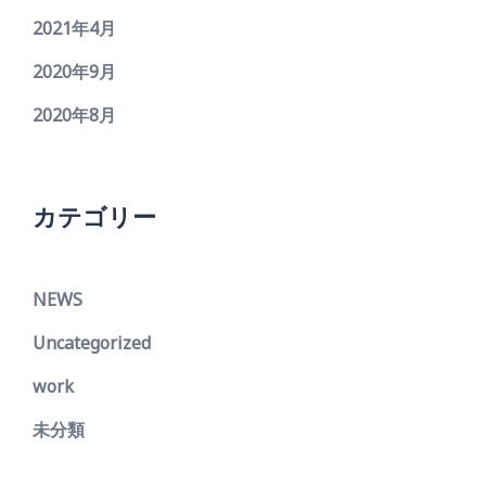
2021年4月
2020年9月
2020年8月
カテゴリー
NEWS
Uncategorized
work
未分類