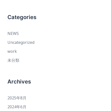
Categories
NEWS
Uncategorized
work
未分類
Archives
2025年8月
2024年6月