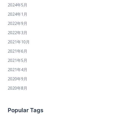
2024年5月
2024年1月
2022年9月
2022年3月
2021年10月
2021年6月
2021年5月
2021年4月
2020年9月
2020年8月
Popular Tags