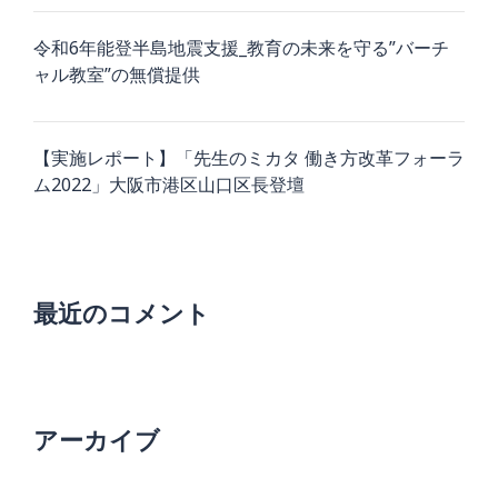
令和6年能登半島地震支援_教育の未来を守る”バーチ
ャル教室”の無償提供
【実施レポート】「先生のミカタ 働き方改革フォーラ
ム2022」大阪市港区山口区長登壇
最近のコメント
アーカイブ