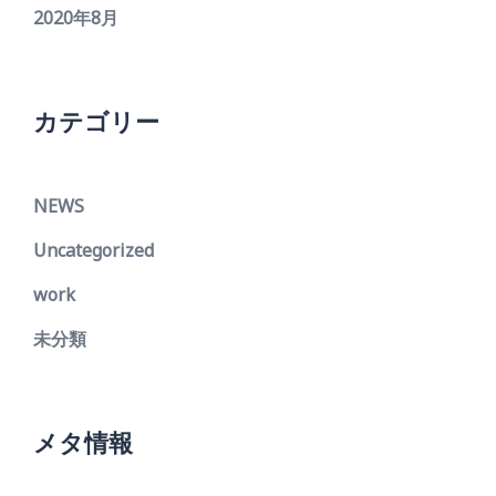
2020年8月
カテゴリー
NEWS
Uncategorized
work
未分類
メタ情報