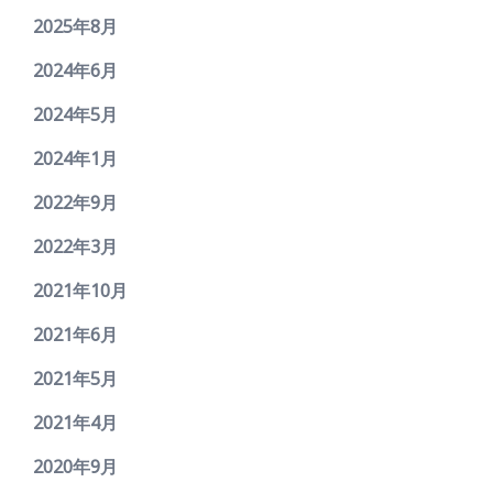
2025年8月
2024年6月
2024年5月
2024年1月
2022年9月
2022年3月
2021年10月
2021年6月
2021年5月
2021年4月
2020年9月