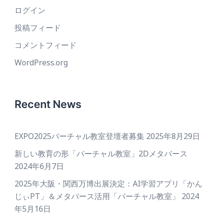
ログイン
投稿フィード
コメントフィード
WordPress.org
Recent News
EXPO2025バーチャル教室登壇者募集
2025年8月29日
新しい教育の形「バーチャル教室」2Dメタバース
2024年6月7日
2025年大阪・関西万博出展決定：AI学習アプリ「かん
じぃPT」＆メタバース活用「バーチャル教室」
2024
年5月16日