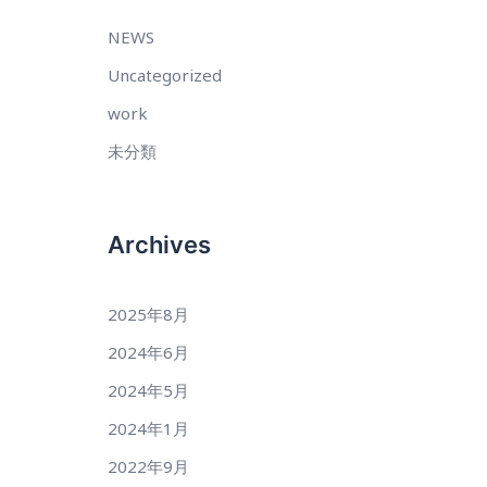
NEWS
Uncategorized
work
未分類
Archives
2025年8月
2024年6月
2024年5月
2024年1月
2022年9月