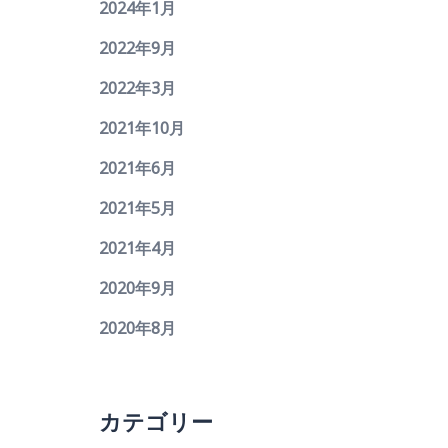
2024年1月
2022年9月
2022年3月
2021年10月
2021年6月
2021年5月
2021年4月
2020年9月
2020年8月
カテゴリー