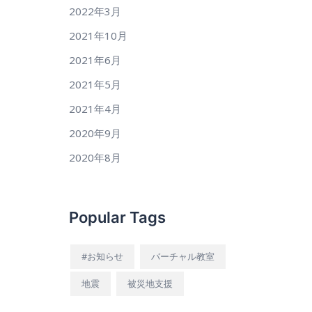
2022年3月
2021年10月
2021年6月
2021年5月
2021年4月
2020年9月
2020年8月
Popular Tags
#お知らせ
バーチャル教室
地震
被災地支援