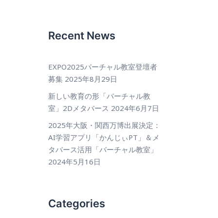
Recent News
EXPO2025バーチャル教室登壇者
募集
2025年8月29日
新しい教育の形「バーチャル教
室」2Dメタバース
2024年6月7日
2025年大阪・関西万博出展決定：
AI学習アプリ「かんじぃPT」＆メ
タバース活用「バーチャル教室」
2024年5月16日
Categories