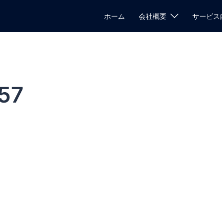
ホーム
会社概要
サービス
57