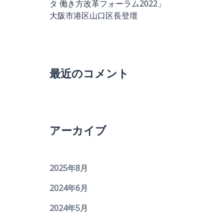
タ 働き方改革フォーラム2022」
大阪市港区山口区長登壇
最近のコメント
アーカイブ
2025年8月
2024年6月
2024年5月