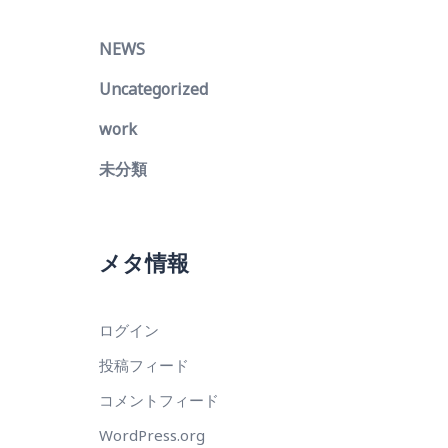
NEWS
Uncategorized
work
未分類
メタ情報
ログイン
投稿フィード
コメントフィード
WordPress.org