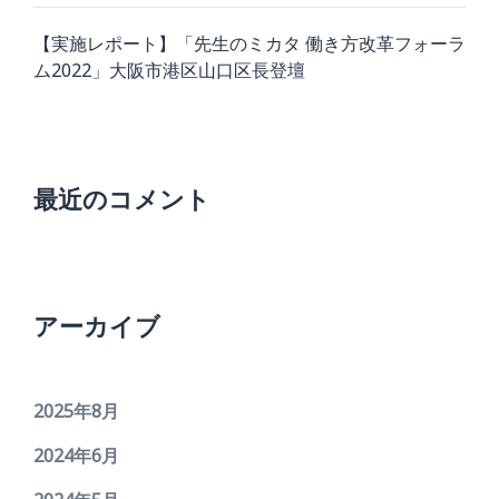
【実施レポート】「先生のミカタ 働き方改革フォーラ
ム2022」大阪市港区山口区長登壇
最近のコメント
アーカイブ
2025年8月
2024年6月