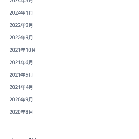
2024年5月
2024年1月
2022年9月
2022年3月
2021年10月
2021年6月
2021年5月
2021年4月
2020年9月
2020年8月