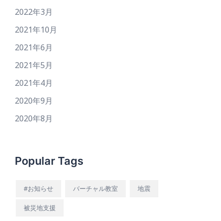
2022年3月
2021年10月
2021年6月
2021年5月
2021年4月
2020年9月
2020年8月
Popular Tags
#お知らせ
バーチャル教室
地震
被災地支援