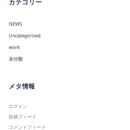
カテゴリー
NEWS
Uncategorized
work
未分類
メタ情報
ログイン
投稿フィード
コメントフィード