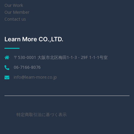
Our Work
Our Member
Contact us
Learn More CO.,LTD.
〒530-0001 大阪市北区梅田1-1-3 - 29F 1-1-1号室
06-7166-8076
info@learn-more.co.jp
特定商取引法に基づく表示