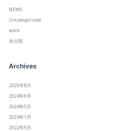
NEWS
Uncategorized
work
未分類
Archives
2025年8月
2024年6月
2024年5月
2024年1月
2022年9月