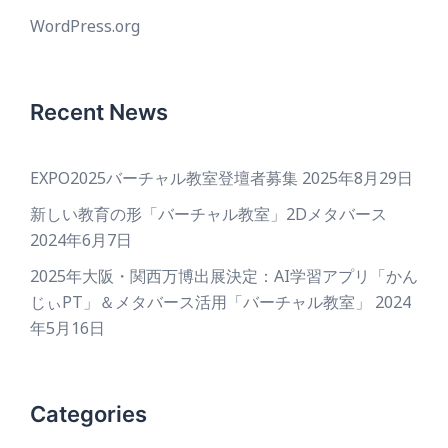
WordPress.org
Recent News
EXPO2025バーチャル教室登壇者募集
2025年8月29日
新しい教育の形「バーチャル教室」2Dメタバース
2024年6月7日
2025年大阪・関西万博出展決定：AI学習アプリ「かん
じぃPT」＆メタバース活用「バーチャル教室」
2024
年5月16日
Categories