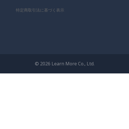
特定商取引法に基づく表示
© 2026 Learn More Co., Ltd.