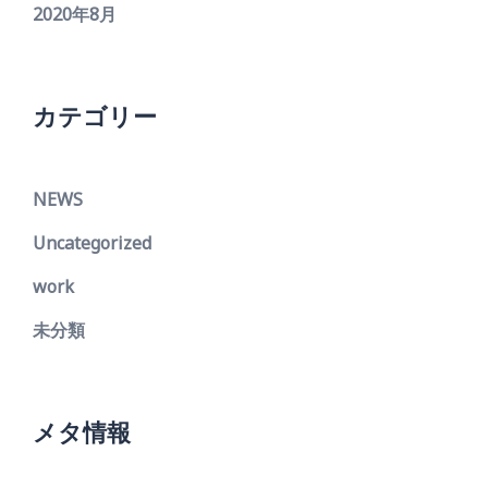
2020年8月
カテゴリー
NEWS
Uncategorized
work
未分類
メタ情報