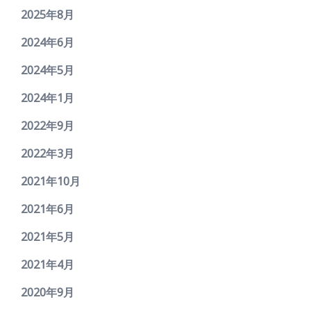
2025年8月
2024年6月
2024年5月
2024年1月
2022年9月
2022年3月
2021年10月
2021年6月
2021年5月
2021年4月
2020年9月