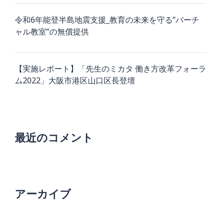
令和6年能登半島地震支援_教育の未来を守る”バーチ
ャル教室”の無償提供
【実施レポート】「先生のミカタ 働き方改革フォーラ
ム2022」大阪市港区山口区長登壇
最近のコメント
アーカイブ