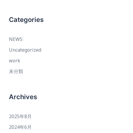
Categories
NEWS
Uncategorized
work
未分類
Archives
2025年8月
2024年6月