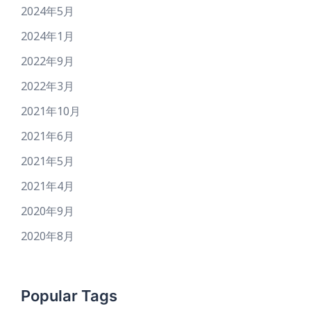
2024年5月
2024年1月
2022年9月
2022年3月
2021年10月
2021年6月
2021年5月
2021年4月
2020年9月
2020年8月
Popular Tags