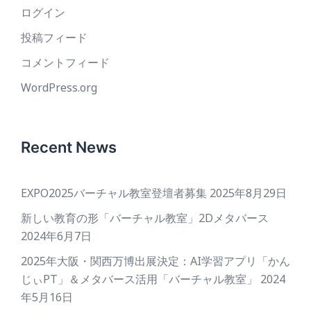
ログイン
投稿フィード
コメントフィード
WordPress.org
Recent News
EXPO2025バーチャル教室登壇者募集
2025年8月29日
新しい教育の形「バーチャル教室」2Dメタバース
2024年6月7日
2025年大阪・関西万博出展決定：AI学習アプリ「かん
じぃPT」＆メタバース活用「バーチャル教室」
2024
年5月16日