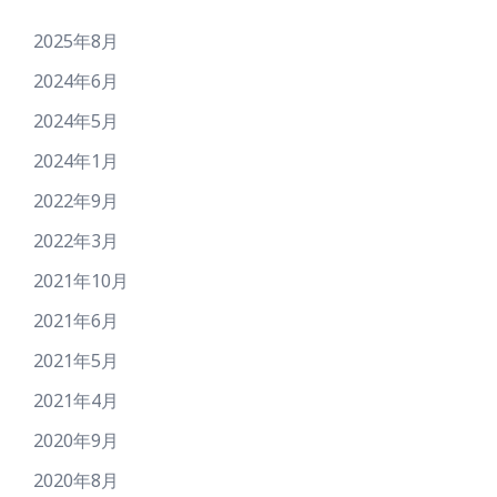
2025年8月
2024年6月
2024年5月
2024年1月
2022年9月
2022年3月
2021年10月
2021年6月
2021年5月
2021年4月
2020年9月
2020年8月