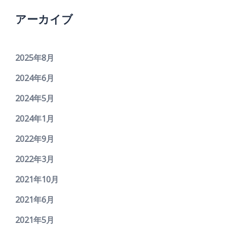
アーカイブ
2025年8月
2024年6月
2024年5月
2024年1月
2022年9月
2022年3月
2021年10月
2021年6月
2021年5月