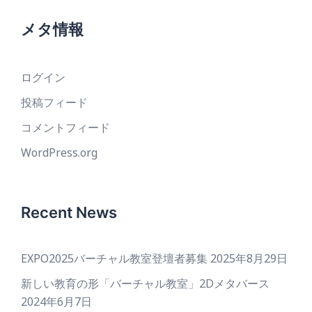
メタ情報
ログイン
投稿フィード
コメントフィード
WordPress.org
Recent News
EXPO2025バーチャル教室登壇者募集
2025年8月29日
新しい教育の形「バーチャル教室」2Dメタバース
2024年6月7日