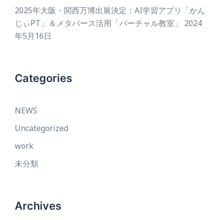
2025年大阪・関西万博出展決定：AI学習アプリ「かん
じぃPT」＆メタバース活用「バーチャル教室」
2024
年5月16日
Categories
NEWS
Uncategorized
work
未分類
Archives