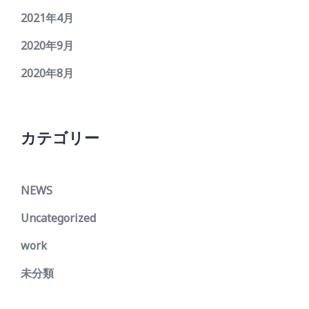
2021年4月
2020年9月
2020年8月
カテゴリー
NEWS
Uncategorized
work
未分類