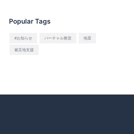
Popular Tags
#お知らせ
バーチャル教室
地震
被災地支援