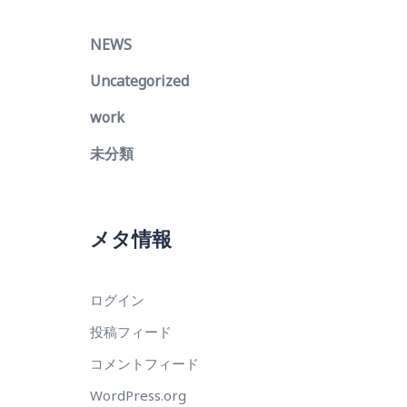
NEWS
Uncategorized
work
未分類
メタ情報
ログイン
投稿フィード
コメントフィード
WordPress.org