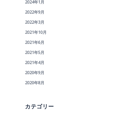
2024年1月
2022年9月
2022年3月
2021年10月
2021年6月
2021年5月
2021年4月
2020年9月
2020年8月
カテゴリー