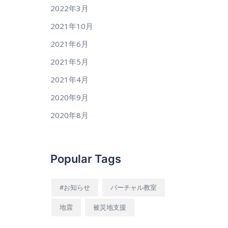
2022年3月
2021年10月
2021年6月
2021年5月
2021年4月
2020年9月
2020年8月
Popular Tags
#お知らせ
バーチャル教室
地震
被災地支援