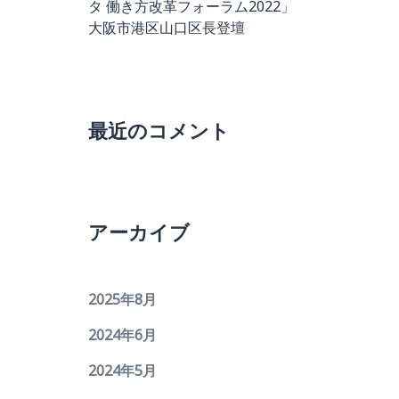
タ 働き方改革フォーラム2022」
大阪市港区山口区長登壇
最近のコメント
アーカイブ
2025年8月
2024年6月
2024年5月