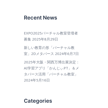
Recent News
EXPO2025バーチャル教室登壇者
募集
2025年8月29日
新しい教育の形「バーチャル教
室」2Dメタバース
2024年6月7日
2025年大阪・関西万博出展決定：
AI学習アプリ「かんじぃPT」＆メ
タバース活用「バーチャル教室」
2024年5月16日
Categories