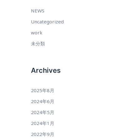
NEWS
Uncategorized
work
未分類
Archives
2025年8月
2024年6月
2024年5月
2024年1月
2022年9月