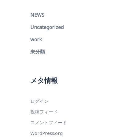
NEWS
Uncategorized
work
未分類
メタ情報
ログイン
投稿フィード
コメントフィード
WordPress.org