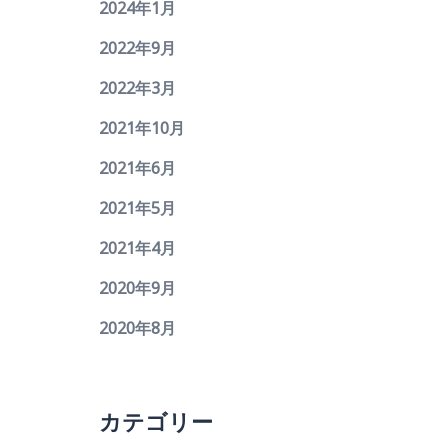
2024年1月
2022年9月
2022年3月
2021年10月
2021年6月
2021年5月
2021年4月
2020年9月
2020年8月
カテゴリー