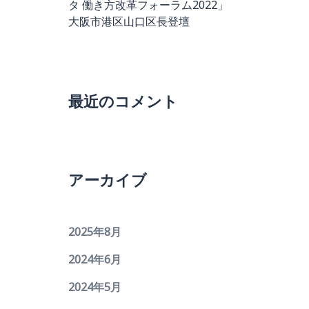
タ 働き方改革フォーラム2022」
大阪市港区山口区長登壇
最近のコメント
アーカイブ
2025年8月
2024年6月
2024年5月