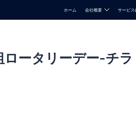
ホーム
会社概要
サービス
M3組ロータリーデー-チラ