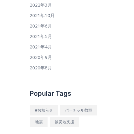
2022年3月
2021年10月
2021年6月
2021年5月
2021年4月
2020年9月
2020年8月
Popular Tags
#お知らせ
バーチャル教室
地震
被災地支援