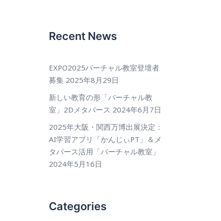
Recent News
EXPO2025バーチャル教室登壇者
募集
2025年8月29日
新しい教育の形「バーチャル教
室」2Dメタバース
2024年6月7日
2025年大阪・関西万博出展決定：
AI学習アプリ「かんじぃPT」＆メ
タバース活用「バーチャル教室」
2024年5月16日
Categories