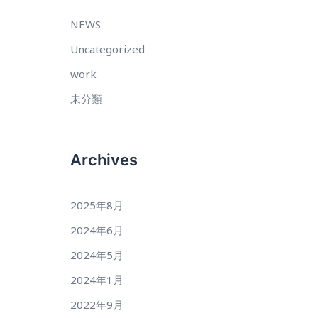
NEWS
Uncategorized
work
未分類
Archives
2025年8月
2024年6月
2024年5月
2024年1月
2022年9月