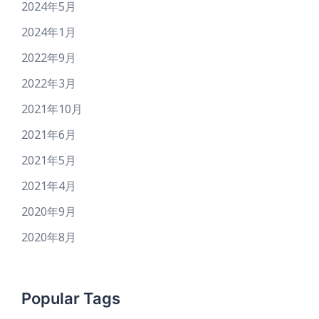
2024年5月
2024年1月
2022年9月
2022年3月
2021年10月
2021年6月
2021年5月
2021年4月
2020年9月
2020年8月
Popular Tags