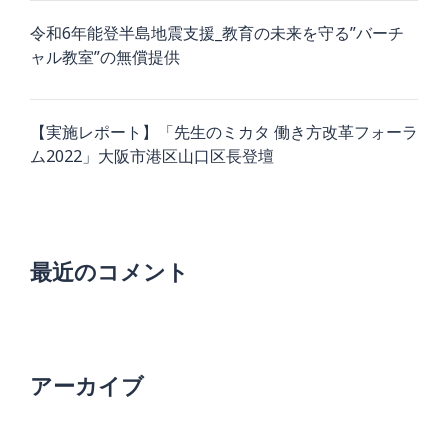
令和6年能登半島地震支援_教育の未来を守る”バーチ
ャル教室”の無償提供
【実施レポート】「先生のミカタ 働き方改革フォーラ
ム2022」大阪市港区山口区長登壇
最近のコメント
アーカイブ