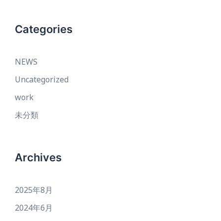
Categories
NEWS
Uncategorized
work
未分類
Archives
2025年8月
2024年6月