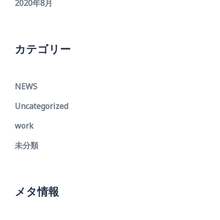
2020年8月
カテゴリー
NEWS
Uncategorized
work
未分類
メタ情報