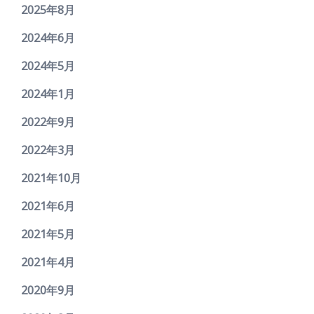
2025年8月
2024年6月
2024年5月
2024年1月
2022年9月
2022年3月
2021年10月
2021年6月
2021年5月
2021年4月
2020年9月