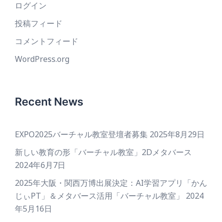
ログイン
投稿フィード
コメントフィード
WordPress.org
Recent News
EXPO2025バーチャル教室登壇者募集
2025年8月29日
新しい教育の形「バーチャル教室」2Dメタバース
2024年6月7日
2025年大阪・関西万博出展決定：AI学習アプリ「かん
じぃPT」＆メタバース活用「バーチャル教室」
2024
年5月16日