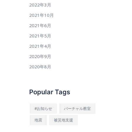
2022年3月
2021年10月
2021年6月
2021年5月
2021年4月
2020年9月
2020年8月
Popular Tags
#お知らせ
バーチャル教室
地震
被災地支援