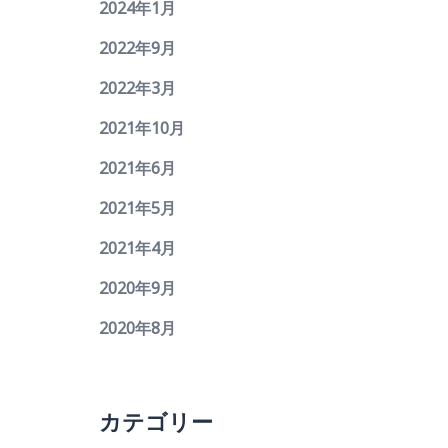
2024年1月
2022年9月
2022年3月
2021年10月
2021年6月
2021年5月
2021年4月
2020年9月
2020年8月
カテゴリー