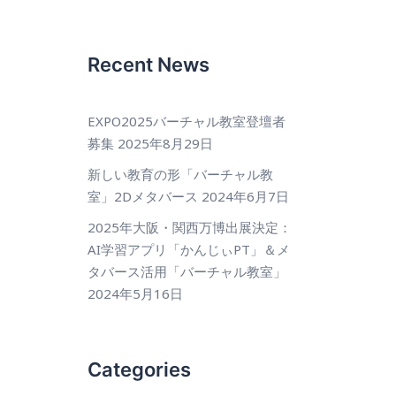
Recent News
EXPO2025バーチャル教室登壇者
募集
2025年8月29日
新しい教育の形「バーチャル教
室」2Dメタバース
2024年6月7日
2025年大阪・関西万博出展決定：
AI学習アプリ「かんじぃPT」＆メ
タバース活用「バーチャル教室」
2024年5月16日
Categories