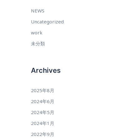
NEWS
Uncategorized
work
未分類
Archives
2025年8月
2024年6月
2024年5月
2024年1月
2022年9月