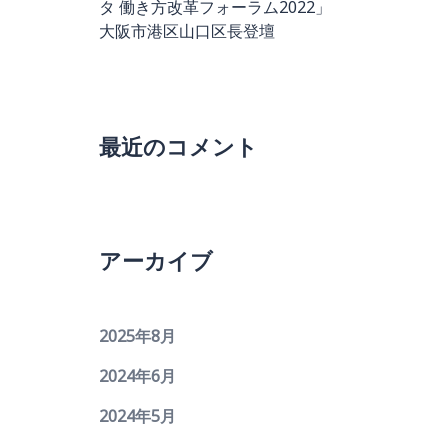
タ 働き方改革フォーラム2022」
大阪市港区山口区長登壇
最近のコメント
アーカイブ
2025年8月
2024年6月
2024年5月