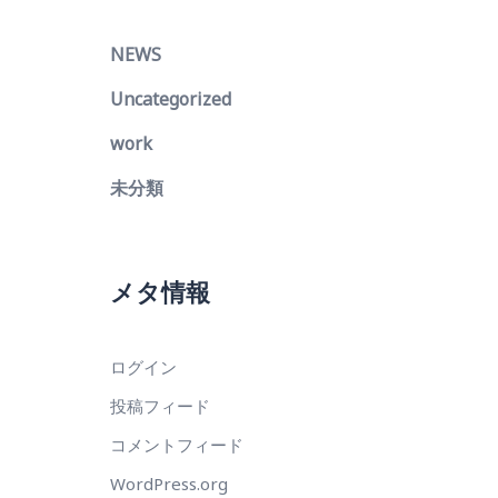
NEWS
Uncategorized
work
未分類
メタ情報
ログイン
投稿フィード
コメントフィード
WordPress.org