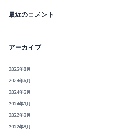
最近のコメント
アーカイブ
2025年8月
2024年6月
2024年5月
2024年1月
2022年9月
2022年3月