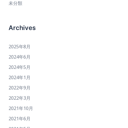
未分類
Archives
2025年8月
2024年6月
2024年5月
2024年1月
2022年9月
2022年3月
2021年10月
2021年6月