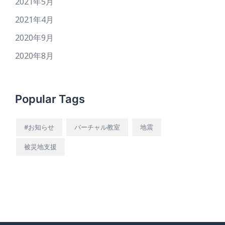
2021年5月
2021年4月
2020年9月
2020年8月
Popular Tags
#お知らせ
バーチャル教室
地震
被災地支援