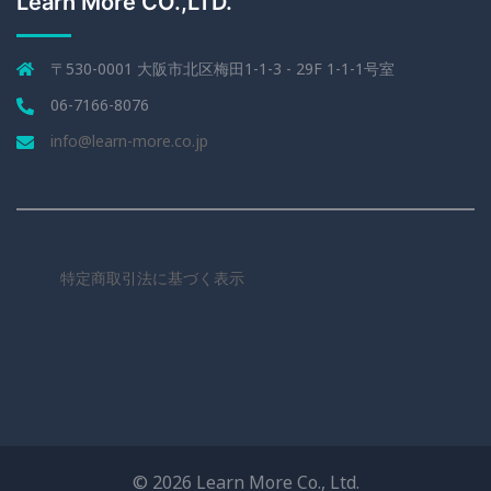
Learn More CO.,LTD.
〒530-0001 大阪市北区梅田1-1-3 - 29F 1-1-1号室
06-7166-8076
info@learn-more.co.jp
特定商取引法に基づく表示
© 2026 Learn More Co., Ltd.