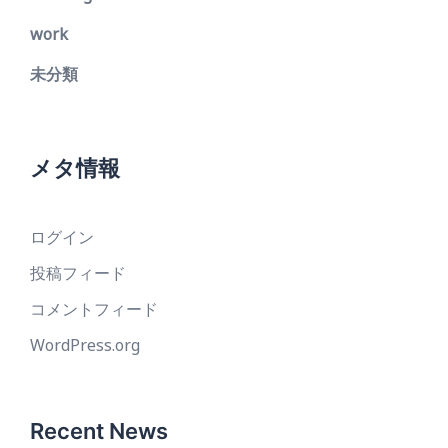
work
未分類
メタ情報
ログイン
投稿フィード
コメントフィード
WordPress.org
Recent News