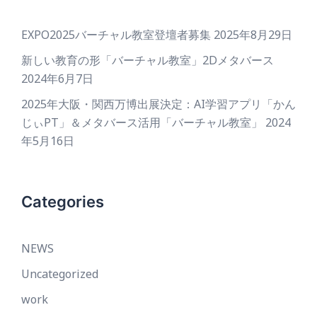
EXPO2025バーチャル教室登壇者募集
2025年8月29日
新しい教育の形「バーチャル教室」2Dメタバース
2024年6月7日
2025年大阪・関西万博出展決定：AI学習アプリ「かん
じぃPT」＆メタバース活用「バーチャル教室」
2024
年5月16日
Categories
NEWS
Uncategorized
work