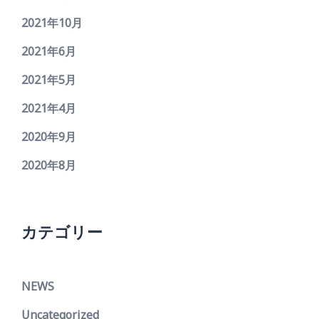
2021年10月
2021年6月
2021年5月
2021年4月
2020年9月
2020年8月
カテゴリー
NEWS
Uncategorized