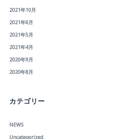
2021年10月
2021年6月
2021年5月
2021年4月
2020年9月
2020年8月
カテゴリー
NEWS
Uncategorized