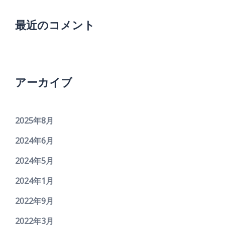
最近のコメント
アーカイブ
2025年8月
2024年6月
2024年5月
2024年1月
2022年9月
2022年3月