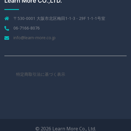
Learn More CO.,LTD.
〒530-0001 大阪市北区梅田1-1-3 - 29F 1-1-1号室
06-7166-8076
info@learn-more.co.jp
特定商取引法に基づく表示
© 2026 Learn More Co., Ltd.