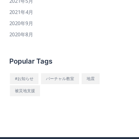
2021年5月
2021年4月
2020年9月
2020年8月
Popular Tags
#お知らせ
バーチャル教室
地震
被災地支援