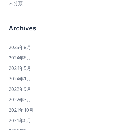
未分類
Archives
2025年8月
2024年6月
2024年5月
2024年1月
2022年9月
2022年3月
2021年10月
2021年6月