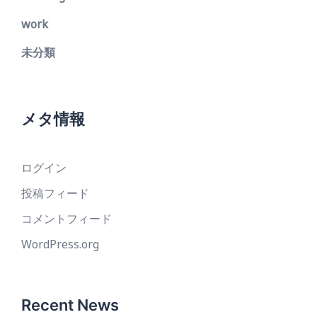
work
未分類
メタ情報
ログイン
投稿フィード
コメントフィード
WordPress.org
Recent News