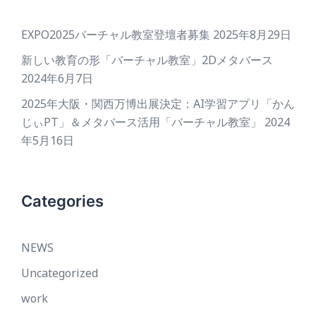
EXPO2025バーチャル教室登壇者募集
2025年8月29日
新しい教育の形「バーチャル教室」2Dメタバース
2024年6月7日
2025年大阪・関西万博出展決定：AI学習アプリ「かん
じぃPT」＆メタバース活用「バーチャル教室」
2024
年5月16日
Categories
NEWS
Uncategorized
work