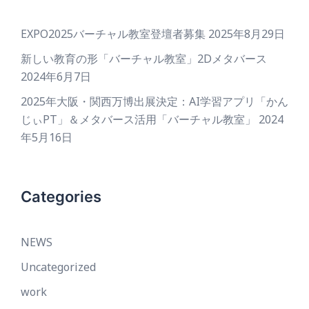
EXPO2025バーチャル教室登壇者募集
2025年8月29日
新しい教育の形「バーチャル教室」2Dメタバース
2024年6月7日
2025年大阪・関西万博出展決定：AI学習アプリ「かん
じぃPT」＆メタバース活用「バーチャル教室」
2024
年5月16日
Categories
NEWS
Uncategorized
work