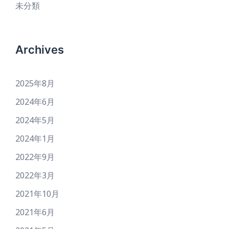
未分類
Archives
2025年8月
2024年6月
2024年5月
2024年1月
2022年9月
2022年3月
2021年10月
2021年6月