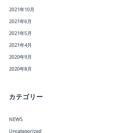
2021年10月
2021年6月
2021年5月
2021年4月
2020年9月
2020年8月
カテゴリー
NEWS
Uncategorized