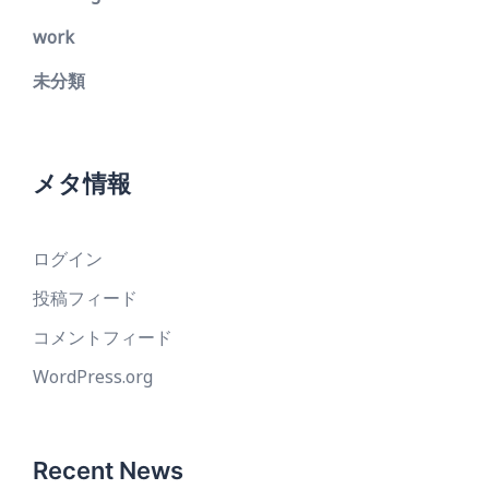
work
未分類
メタ情報
ログイン
投稿フィード
コメントフィード
WordPress.org
Recent News