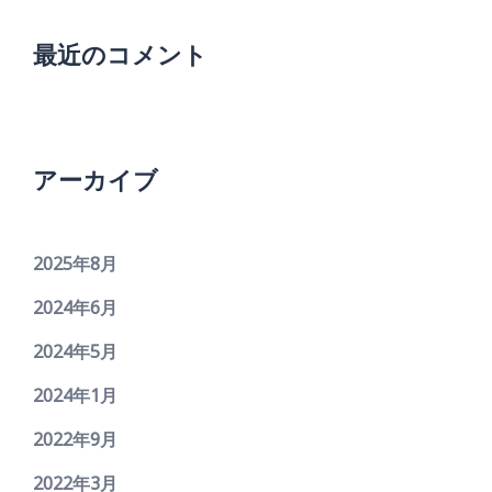
最近のコメント
アーカイブ
2025年8月
2024年6月
2024年5月
2024年1月
2022年9月
2022年3月