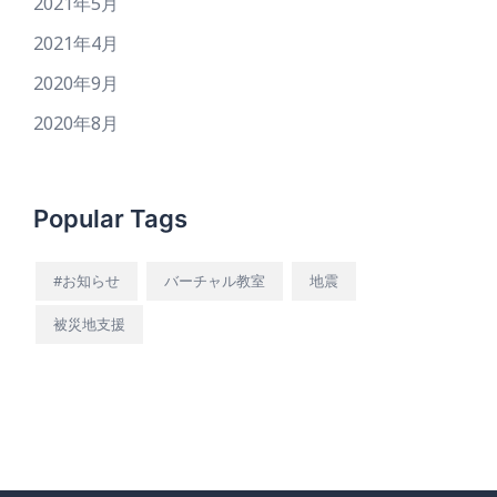
2021年5月
2021年4月
2020年9月
2020年8月
Popular Tags
#お知らせ
バーチャル教室
地震
被災地支援