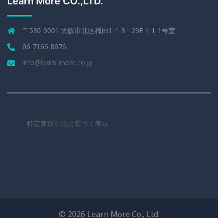
Learn More CO.,LTD.
〒530-0001 大阪市北区梅田1-1-3 - 29F 1-1-1号室
06-7166-8076
info@learn-more.co.jp
特定商取引法に基づく表示
© 2026 Learn More Co., Ltd.