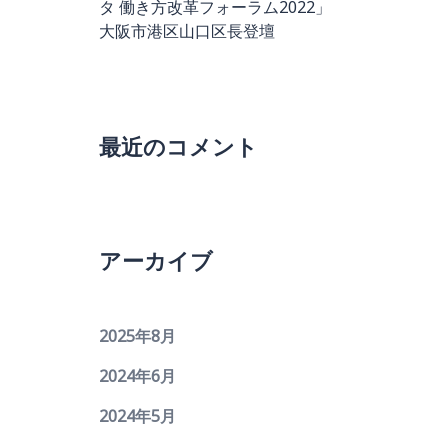
タ 働き方改革フォーラム2022」
大阪市港区山口区長登壇
最近のコメント
アーカイブ
2025年8月
2024年6月
2024年5月