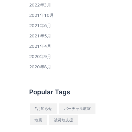
2022年3月
2021年10月
2021年6月
2021年5月
2021年4月
2020年9月
2020年8月
Popular Tags
#お知らせ
バーチャル教室
地震
被災地支援