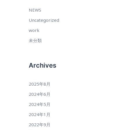
NEWS
Uncategorized
work
未分類
Archives
2025年8月
2024年6月
2024年5月
2024年1月
2022年9月