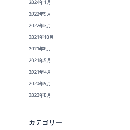
2024年1月
2022年9月
2022年3月
2021年10月
2021年6月
2021年5月
2021年4月
2020年9月
2020年8月
カテゴリー