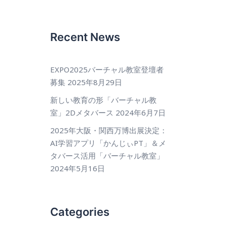
Recent News
EXPO2025バーチャル教室登壇者
募集
2025年8月29日
新しい教育の形「バーチャル教
室」2Dメタバース
2024年6月7日
2025年大阪・関西万博出展決定：
AI学習アプリ「かんじぃPT」＆メ
タバース活用「バーチャル教室」
2024年5月16日
Categories