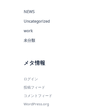
NEWS
Uncategorized
work
未分類
メタ情報
ログイン
投稿フィード
コメントフィード
WordPress.org