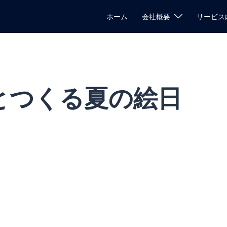
ホーム
会社概要
サービス
AIとつくる夏の絵日