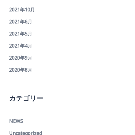
2021年10月
2021年6月
2021年5月
2021年4月
2020年9月
2020年8月
カテゴリー
NEWS
Uncategorized