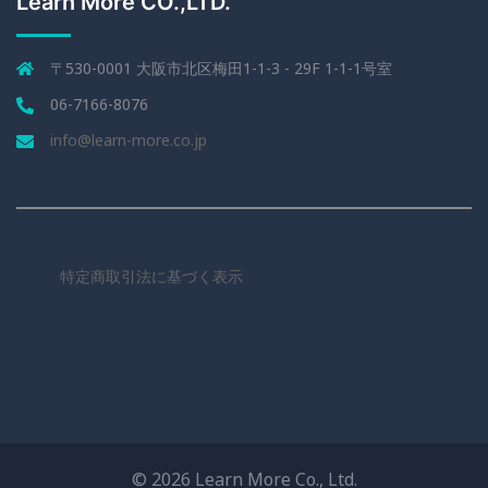
Learn More CO.,LTD.
〒530-0001 大阪市北区梅田1-1-3 - 29F 1-1-1号室
06-7166-8076
info@learn-more.co.jp
特定商取引法に基づく表示
© 2026 Learn More Co., Ltd.