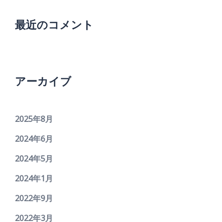
最近のコメント
アーカイブ
2025年8月
2024年6月
2024年5月
2024年1月
2022年9月
2022年3月