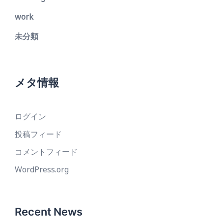
work
未分類
メタ情報
ログイン
投稿フィード
コメントフィード
WordPress.org
Recent News