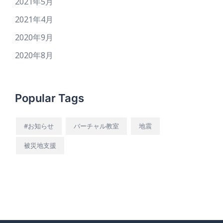
2021年5月
2021年4月
2020年9月
2020年8月
Popular Tags
#お知らせ
バーチャル教室
地震
被災地支援