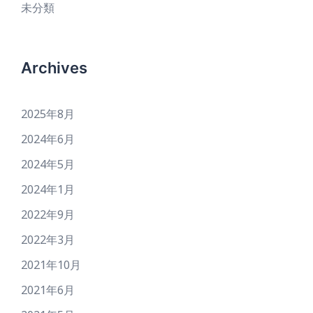
未分類
Archives
2025年8月
2024年6月
2024年5月
2024年1月
2022年9月
2022年3月
2021年10月
2021年6月