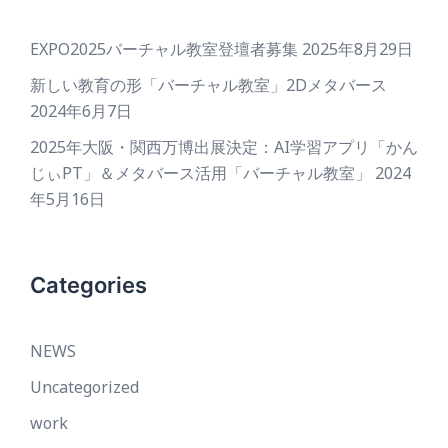
EXPO2025バーチャル教室登壇者募集
2025年8月29日
新しい教育の形「バーチャル教室」2Dメタバース
2024年6月7日
2025年大阪・関西万博出展決定：AI学習アプリ「かん
じぃPT」＆メタバース活用「バーチャル教室」
2024
年5月16日
Categories
NEWS
Uncategorized
work