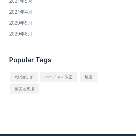
2021年5月
2021年4月
2020年9月
2020年8月
Popular Tags
#お知らせ
バーチャル教室
地震
被災地支援