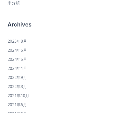
未分類
Archives
2025年8月
2024年6月
2024年5月
2024年1月
2022年9月
2022年3月
2021年10月
2021年6月