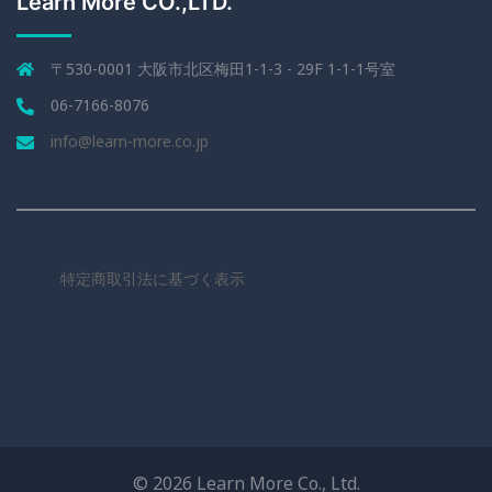
Learn More CO.,LTD.
〒530-0001 大阪市北区梅田1-1-3 - 29F 1-1-1号室
06-7166-8076
info@learn-more.co.jp
特定商取引法に基づく表示
© 2026 Learn More Co., Ltd.