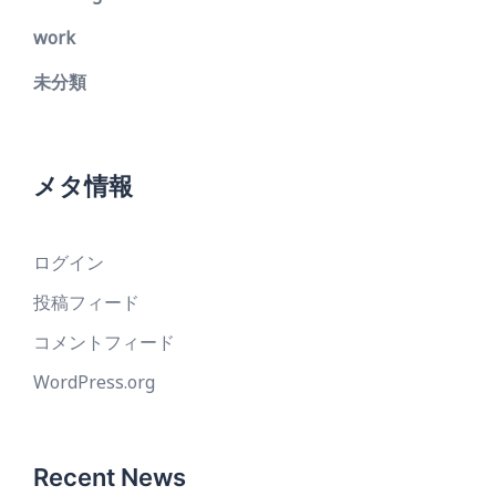
work
未分類
メタ情報
ログイン
投稿フィード
コメントフィード
WordPress.org
Recent News