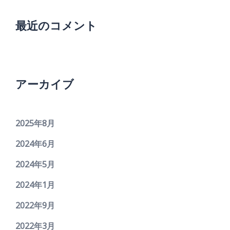
最近のコメント
アーカイブ
2025年8月
2024年6月
2024年5月
2024年1月
2022年9月
2022年3月