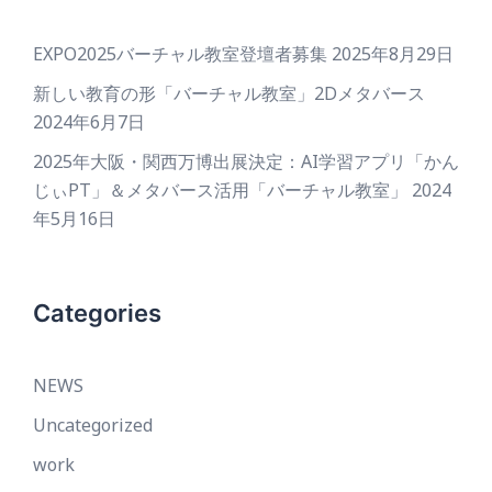
EXPO2025バーチャル教室登壇者募集
2025年8月29日
新しい教育の形「バーチャル教室」2Dメタバース
2024年6月7日
2025年大阪・関西万博出展決定：AI学習アプリ「かん
じぃPT」＆メタバース活用「バーチャル教室」
2024
年5月16日
Categories
NEWS
Uncategorized
work