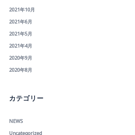
2021年10月
2021年6月
2021年5月
2021年4月
2020年9月
2020年8月
カテゴリー
NEWS
Uncategorized