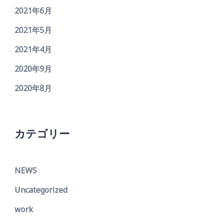
2021年6月
2021年5月
2021年4月
2020年9月
2020年8月
カテゴリー
NEWS
Uncategorized
work