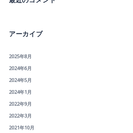
最近のコメント
アーカイブ
2025年8月
2024年6月
2024年5月
2024年1月
2022年9月
2022年3月
2021年10月