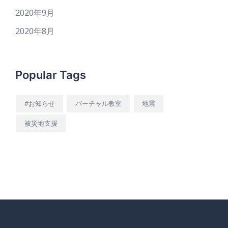
2020年9月
2020年8月
Popular Tags
#お知らせ
バーチャル教室
地震
被災地支援