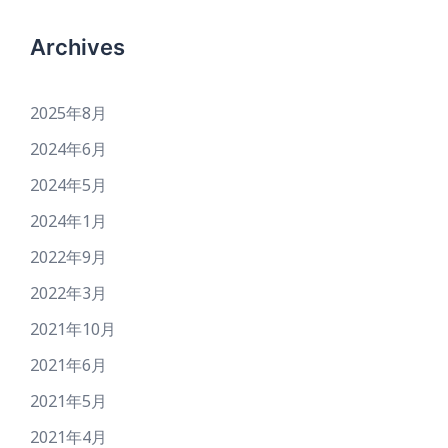
Archives
2025年8月
2024年6月
2024年5月
2024年1月
2022年9月
2022年3月
2021年10月
2021年6月
2021年5月
2021年4月