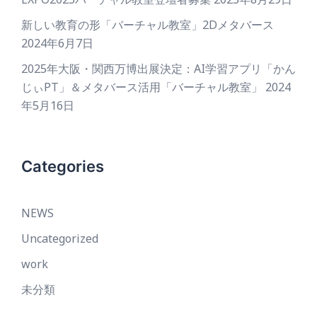
新しい教育の形「バーチャル教室」2Dメタバース
2024年6月7日
2025年大阪・関西万博出展決定：AI学習アプリ「かん
じぃPT」＆メタバース活用「バーチャル教室」
2024
年5月16日
Categories
NEWS
Uncategorized
work
未分類