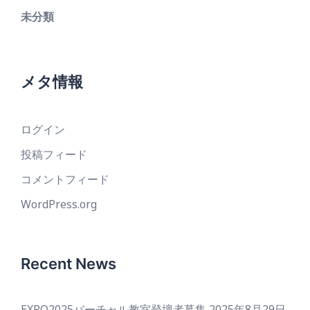
未分類
メタ情報
ログイン
投稿フィード
コメントフィード
WordPress.org
Recent News
EXPO2025バーチャル教室登壇者募集
2025年8月29日