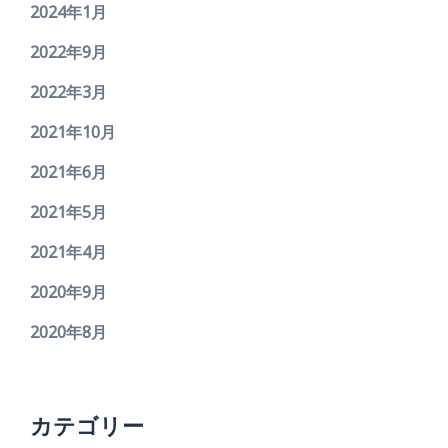
2024年1月
2022年9月
2022年3月
2021年10月
2021年6月
2021年5月
2021年4月
2020年9月
2020年8月
カテゴリー