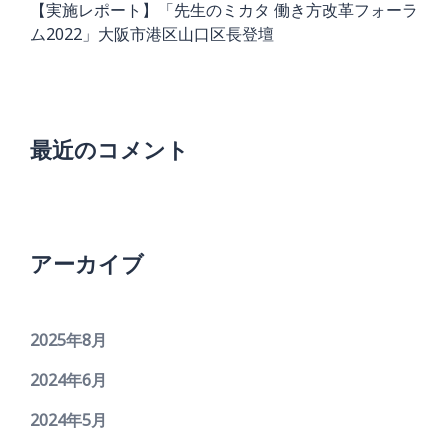
【実施レポート】「先生のミカタ 働き方改革フォーラ
ム2022」大阪市港区山口区長登壇
最近のコメント
アーカイブ
2025年8月
2024年6月
2024年5月