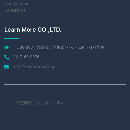
Our Member
Contact us
Learn More CO.,LTD.
〒530-0001 大阪市北区梅田1-1-3 - 29F 1-1-1号室
06-7166-8076
info@learn-more.co.jp
特定商取引法に基づく表示