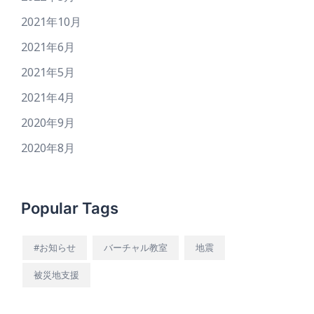
2021年10月
2021年6月
2021年5月
2021年4月
2020年9月
2020年8月
Popular Tags
#お知らせ
バーチャル教室
地震
被災地支援