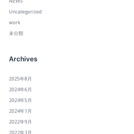
NEWS
Uncategorized
work
未分類
Archives
2025年8月
2024年6月
2024年5月
2024年1月
2022年9月
2022年3月