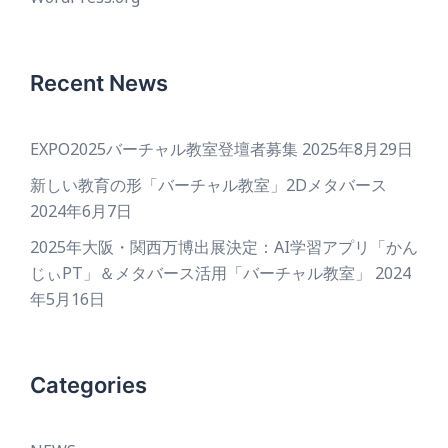
Recent News
EXPO2025バーチャル教室登壇者募集
2025年8月29日
新しい教育の形「バーチャル教室」2Dメタバース
2024年6月7日
2025年大阪・関西万博出展決定：AI学習アプリ「かん
じぃPT」＆メタバース活用「バーチャル教室」
2024
年5月16日
Categories