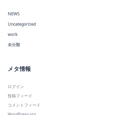
NEWS
Uncategorized
work
未分類
メタ情報
ログイン
投稿フィード
コメントフィード
WordPress.org