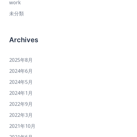
work
未分類
Archives
2025年8月
2024年6月
2024年5月
2024年1月
2022年9月
2022年3月
2021年10月