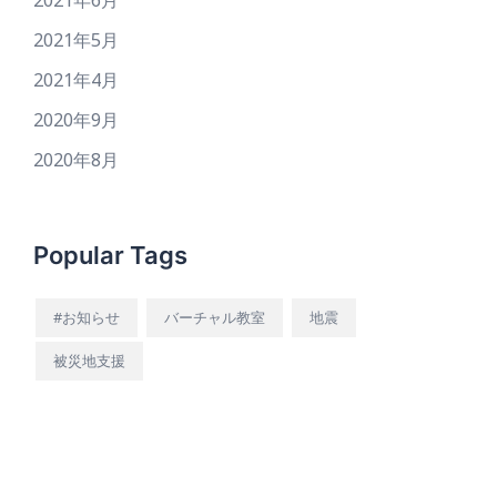
2021年6月
2021年5月
2021年4月
2020年9月
2020年8月
Popular Tags
#お知らせ
バーチャル教室
地震
被災地支援