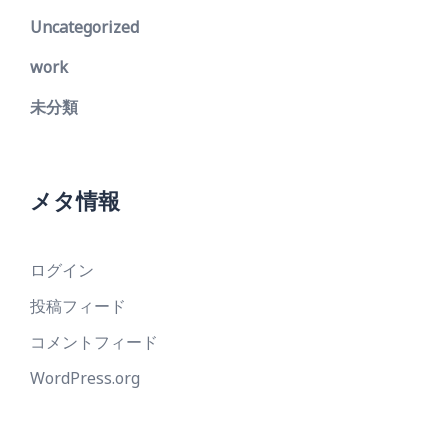
Uncategorized
work
未分類
メタ情報
ログイン
投稿フィード
コメントフィード
WordPress.org