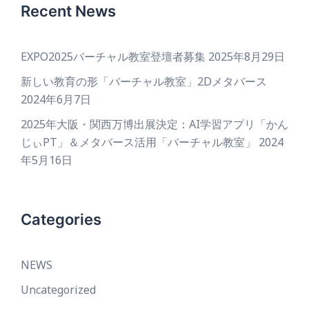
Recent News
EXPO2025バーチャル教室登壇者募集
2025年8月29日
新しい教育の形「バーチャル教室」2Dメタバース
2024年6月7日
2025年大阪・関西万博出展決定：AI学習アプリ「かん
じぃPT」＆メタバース活用「バーチャル教室」
2024
年5月16日
Categories
NEWS
Uncategorized