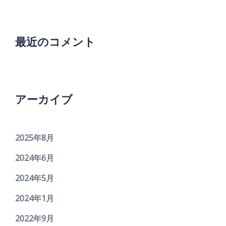
最近のコメント
アーカイブ
2025年8月
2024年6月
2024年5月
2024年1月
2022年9月