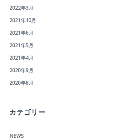
2022年3月
2021年10月
2021年6月
2021年5月
2021年4月
2020年9月
2020年8月
カテゴリー
NEWS