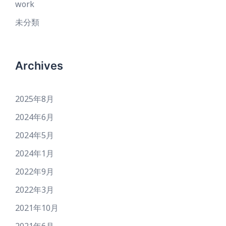
work
未分類
Archives
2025年8月
2024年6月
2024年5月
2024年1月
2022年9月
2022年3月
2021年10月