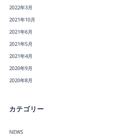
2022年3月
2021年10月
2021年6月
2021年5月
2021年4月
2020年9月
2020年8月
カテゴリー
NEWS