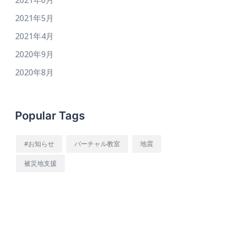
2021年6月
2021年5月
2021年4月
2020年9月
2020年8月
Popular Tags
#お知らせ
バーチャル教室
地震
被災地支援