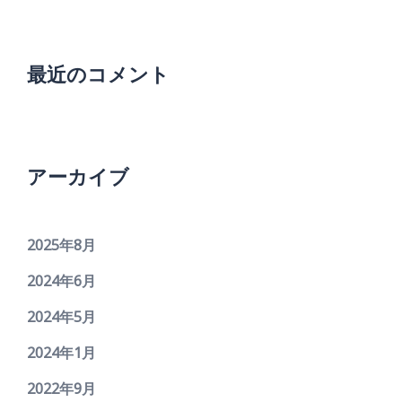
最近のコメント
アーカイブ
2025年8月
2024年6月
2024年5月
2024年1月
2022年9月