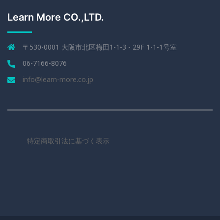
Learn More CO.,LTD.
〒530-0001 大阪市北区梅田1-1-3 - 29F 1-1-1号室
06-7166-8076
info@learn-more.co.jp
特定商取引法に基づく表示