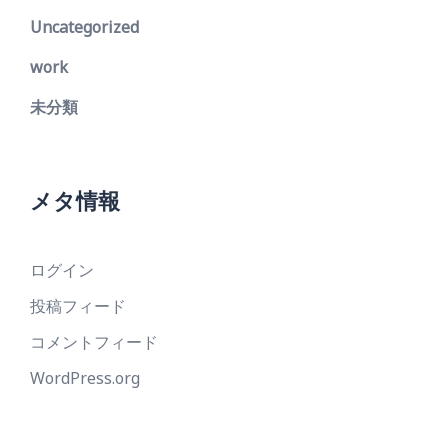
Uncategorized
work
未分類
メタ情報
ログイン
投稿フィード
コメントフィード
WordPress.org