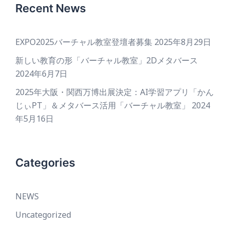
Recent News
EXPO2025バーチャル教室登壇者募集
2025年8月29日
新しい教育の形「バーチャル教室」2Dメタバース
2024年6月7日
2025年大阪・関西万博出展決定：AI学習アプリ「かん
じぃPT」＆メタバース活用「バーチャル教室」
2024
年5月16日
Categories
NEWS
Uncategorized