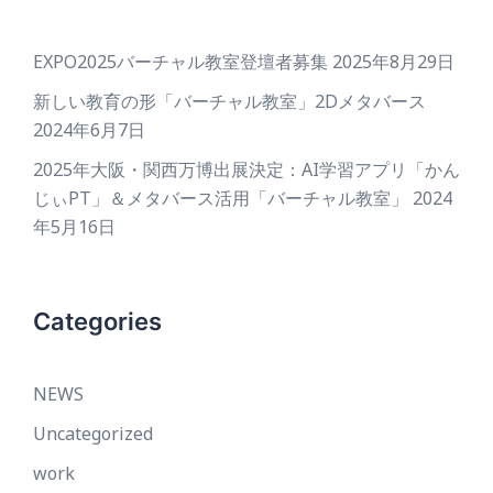
EXPO2025バーチャル教室登壇者募集
2025年8月29日
新しい教育の形「バーチャル教室」2Dメタバース
2024年6月7日
2025年大阪・関西万博出展決定：AI学習アプリ「かん
じぃPT」＆メタバース活用「バーチャル教室」
2024
年5月16日
Categories
NEWS
Uncategorized
work