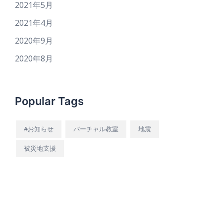
2021年5月
2021年4月
2020年9月
2020年8月
Popular Tags
#お知らせ
バーチャル教室
地震
被災地支援