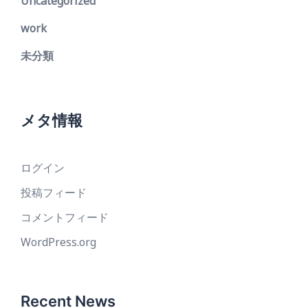
Uncategorized
work
未分類
メタ情報
ログイン
投稿フィード
コメントフィード
WordPress.org
Recent News