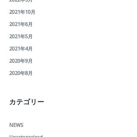
2021年10月
2021年6月
2021年5月
2021年4月
2020年9月
2020年8月
カテゴリー
NEWS