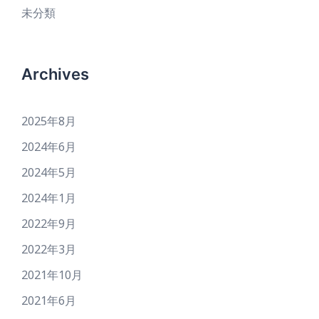
未分類
Archives
2025年8月
2024年6月
2024年5月
2024年1月
2022年9月
2022年3月
2021年10月
2021年6月