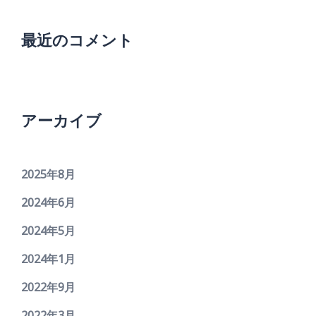
最近のコメント
アーカイブ
2025年8月
2024年6月
2024年5月
2024年1月
2022年9月
2022年3月