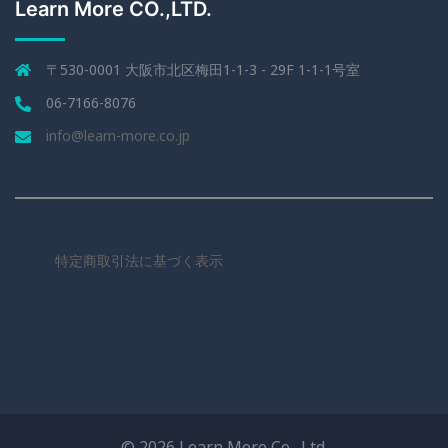
Learn More CO.,LTD.
〒530-0001 大阪市北区梅田1-1-3 - 29F 1-1-1号室
06-7166-8076
info@learn-more.co.jp
特定商取引法に基づく表示
© 2026 Learn More Co., Ltd.