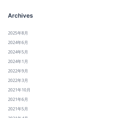
Archives
2025年8月
2024年6月
2024年5月
2024年1月
2022年9月
2022年3月
2021年10月
2021年6月
2021年5月