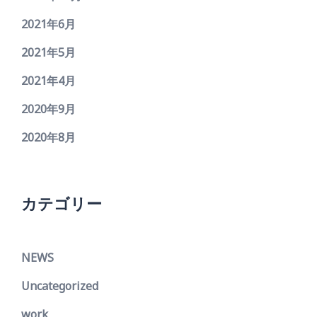
2021年6月
2021年5月
2021年4月
2020年9月
2020年8月
カテゴリー
NEWS
Uncategorized
work