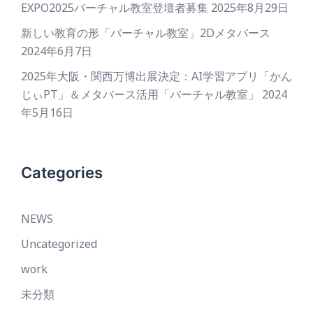
EXPO2025バーチャル教室登壇者募集
2025年8月29日
新しい教育の形「バーチャル教室」2Dメタバース
2024年6月7日
2025年大阪・関西万博出展決定：AI学習アプリ「かん
じぃPT」＆メタバース活用「バーチャル教室」
2024
年5月16日
Categories
NEWS
Uncategorized
work
未分類