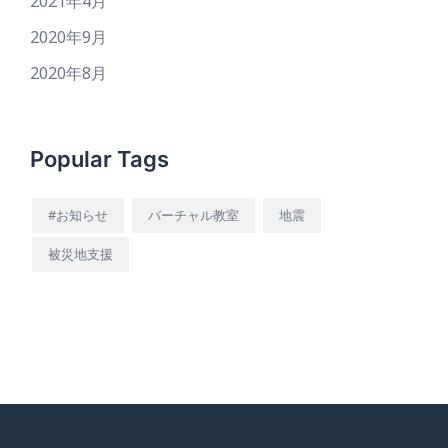
2021年4月
2020年9月
2020年8月
Popular Tags
#お知らせ
バーチャル教室
地震
被災地支援