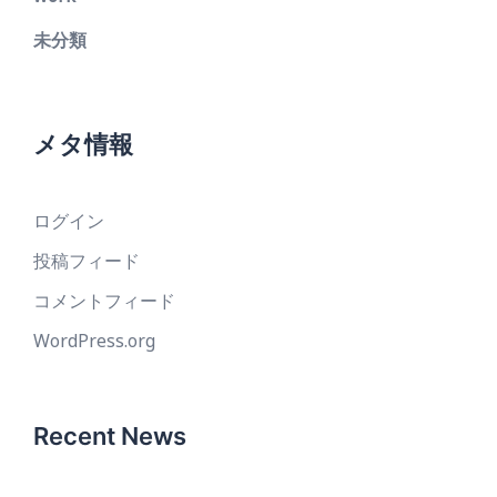
未分類
メタ情報
ログイン
投稿フィード
コメントフィード
WordPress.org
Recent News