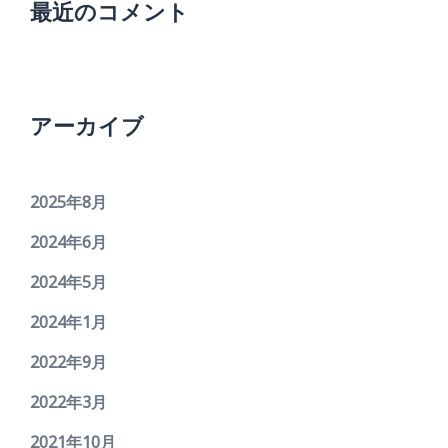
最近のコメント
アーカイブ
2025年8月
2024年6月
2024年5月
2024年1月
2022年9月
2022年3月
2021年10月