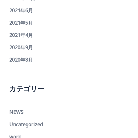
2021年6月
2021年5月
2021年4月
2020年9月
2020年8月
カテゴリー
NEWS
Uncategorized
work