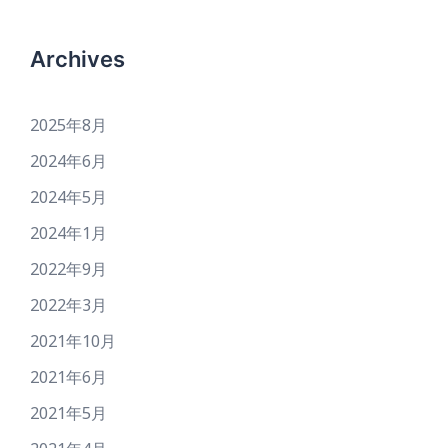
Archives
2025年8月
2024年6月
2024年5月
2024年1月
2022年9月
2022年3月
2021年10月
2021年6月
2021年5月