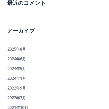
最近のコメント
アーカイブ
2025年8月
2024年6月
2024年5月
2024年1月
2022年9月
2022年3月
2021年10月