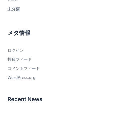
未分類
メタ情報
ログイン
投稿フィード
コメントフィード
WordPress.org
Recent News