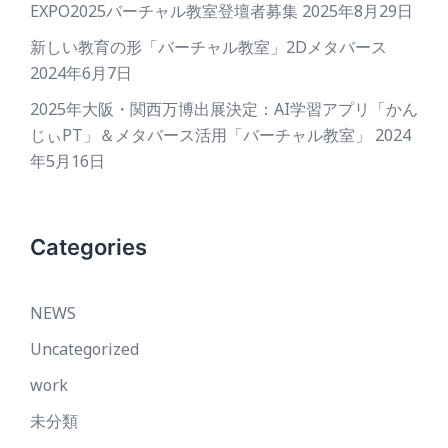
EXPO2025バーチャル教室登壇者募集
2025年8月29日
新しい教育の形「バーチャル教室」2Dメタバース
2024年6月7日
2025年大阪・関西万博出展決定：AI学習アプリ「かん
じぃPT」＆メタバース活用「バーチャル教室」
2024
年5月16日
Categories
NEWS
Uncategorized
work
未分類