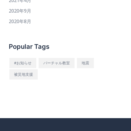
2021年4月
2020年9月
2020年8月
Popular Tags
#お知らせ
バーチャル教室
地震
被災地支援