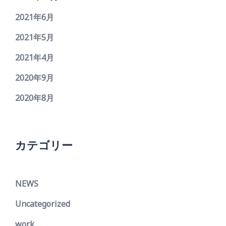
2021年6月
2021年5月
2021年4月
2020年9月
2020年8月
カテゴリー
NEWS
Uncategorized
work