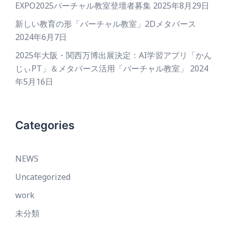
EXPO2025バーチャル教室登壇者募集
2025年8月29日
新しい教育の形「バーチャル教室」2Dメタバース
2024年6月7日
2025年大阪・関西万博出展決定：AI学習アプリ「かん
じぃPT」＆メタバース活用「バーチャル教室」
2024
年5月16日
Categories
NEWS
Uncategorized
work
未分類