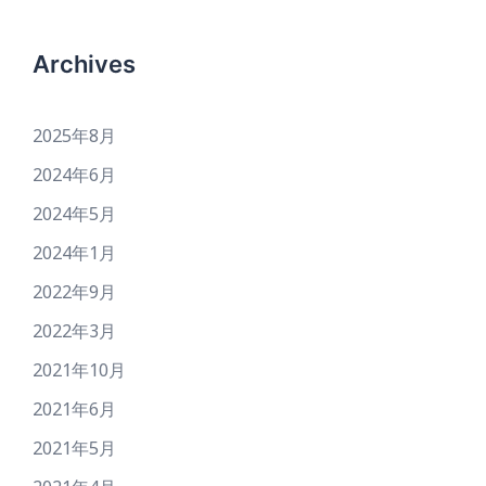
Archives
2025年8月
2024年6月
2024年5月
2024年1月
2022年9月
2022年3月
2021年10月
2021年6月
2021年5月