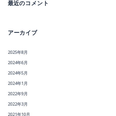
最近のコメント
アーカイブ
2025年8月
2024年6月
2024年5月
2024年1月
2022年9月
2022年3月
2021年10月