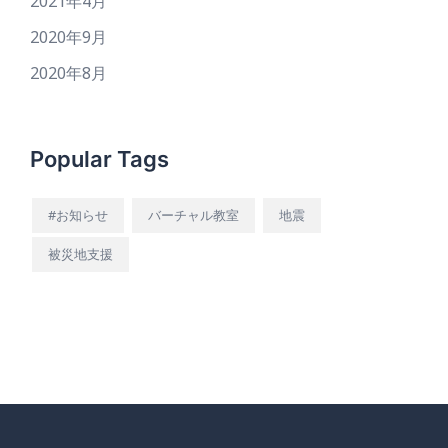
2021年4月
2020年9月
2020年8月
Popular Tags
#お知らせ
バーチャル教室
地震
被災地支援