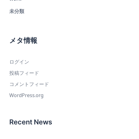
未分類
メタ情報
ログイン
投稿フィード
コメントフィード
WordPress.org
Recent News