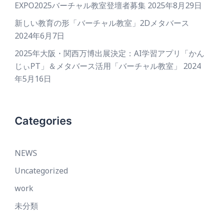
EXPO2025バーチャル教室登壇者募集
2025年8月29日
新しい教育の形「バーチャル教室」2Dメタバース
2024年6月7日
2025年大阪・関西万博出展決定：AI学習アプリ「かん
じぃPT」＆メタバース活用「バーチャル教室」
2024
年5月16日
Categories
NEWS
Uncategorized
work
未分類