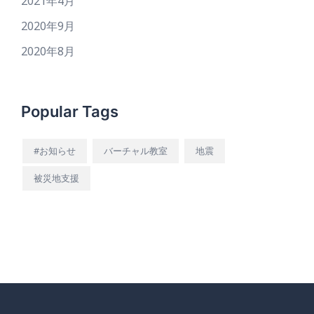
2021年4月
2020年9月
2020年8月
Popular Tags
#お知らせ
バーチャル教室
地震
被災地支援