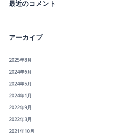
最近のコメント
アーカイブ
2025年8月
2024年6月
2024年5月
2024年1月
2022年9月
2022年3月
2021年10月