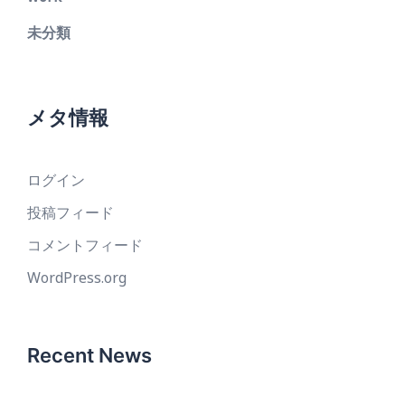
未分類
メタ情報
ログイン
投稿フィード
コメントフィード
WordPress.org
Recent News