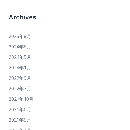
Archives
2025年8月
2024年6月
2024年5月
2024年1月
2022年9月
2022年3月
2021年10月
2021年6月
2021年5月