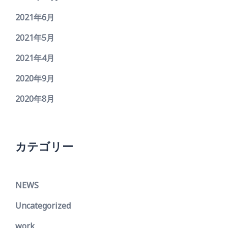
2021年6月
2021年5月
2021年4月
2020年9月
2020年8月
カテゴリー
NEWS
Uncategorized
work