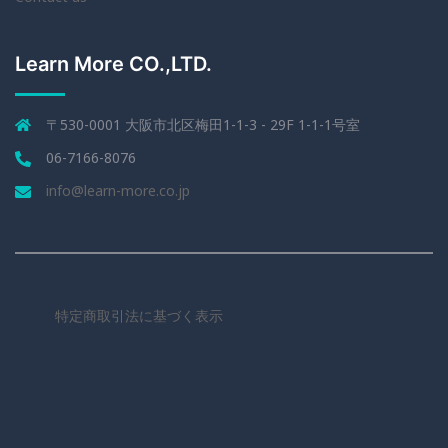
Learn More CO.,LTD.
〒530-0001 大阪市北区梅田1-1-3 - 29F 1-1-1号室
06-7166-8076
info@learn-more.co.jp
特定商取引法に基づく表示