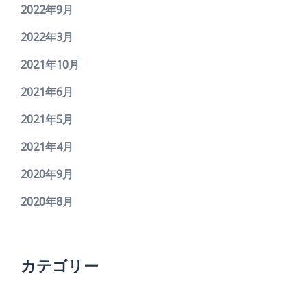
2022年9月
2022年3月
2021年10月
2021年6月
2021年5月
2021年4月
2020年9月
2020年8月
カテゴリー