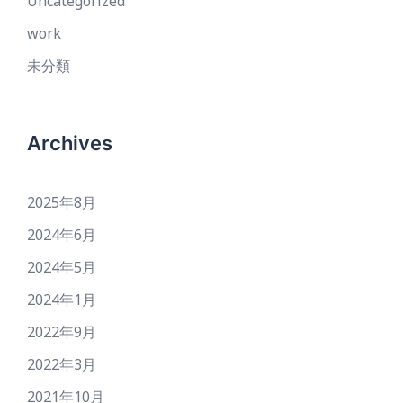
Uncategorized
work
未分類
Archives
2025年8月
2024年6月
2024年5月
2024年1月
2022年9月
2022年3月
2021年10月