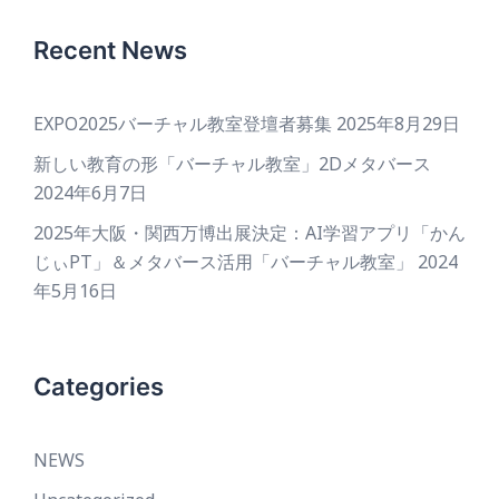
Recent News
EXPO2025バーチャル教室登壇者募集
2025年8月29日
新しい教育の形「バーチャル教室」2Dメタバース
2024年6月7日
2025年大阪・関西万博出展決定：AI学習アプリ「かん
じぃPT」＆メタバース活用「バーチャル教室」
2024
年5月16日
Categories
NEWS