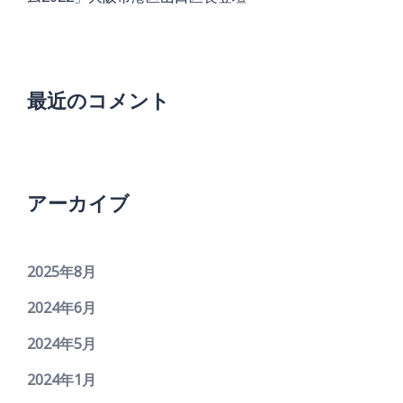
最近のコメント
アーカイブ
2025年8月
2024年6月
2024年5月
2024年1月