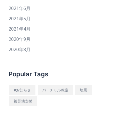
2021年6月
2021年5月
2021年4月
2020年9月
2020年8月
Popular Tags
#お知らせ
バーチャル教室
地震
被災地支援