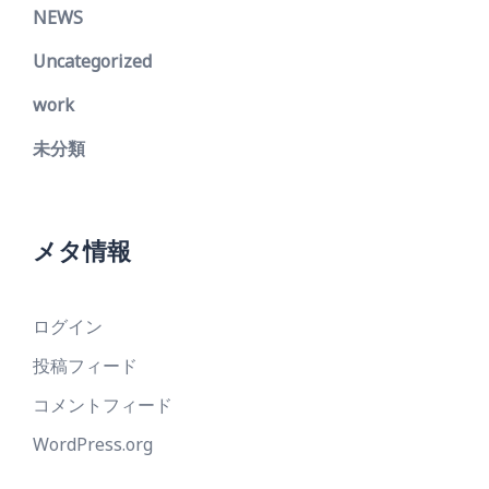
NEWS
Uncategorized
work
未分類
メタ情報
ログイン
投稿フィード
コメントフィード
WordPress.org