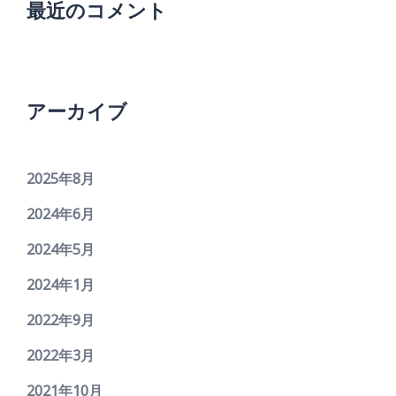
最近のコメント
アーカイブ
2025年8月
2024年6月
2024年5月
2024年1月
2022年9月
2022年3月
2021年10月