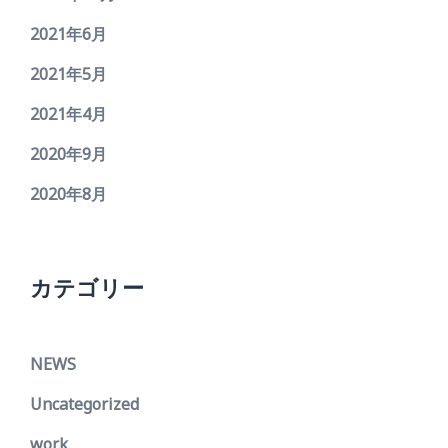
2021年6月
2021年5月
2021年4月
2020年9月
2020年8月
カテゴリー
NEWS
Uncategorized
work