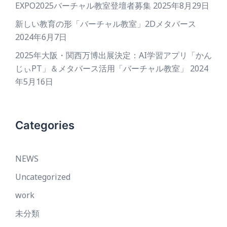
EXPO2025バーチャル教室登壇者募集
2025年8月29日
新しい教育の形「バーチャル教室」2Dメタバース
2024年6月7日
2025年大阪・関西万博出展決定：AI学習アプリ「かん
じぃPT」＆メタバース活用「バーチャル教室」
2024
年5月16日
Categories
NEWS
Uncategorized
work
未分類