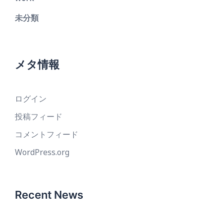
未分類
メタ情報
ログイン
投稿フィード
コメントフィード
WordPress.org
Recent News