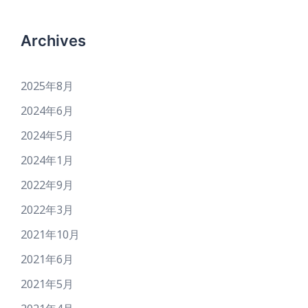
Archives
2025年8月
2024年6月
2024年5月
2024年1月
2022年9月
2022年3月
2021年10月
2021年6月
2021年5月