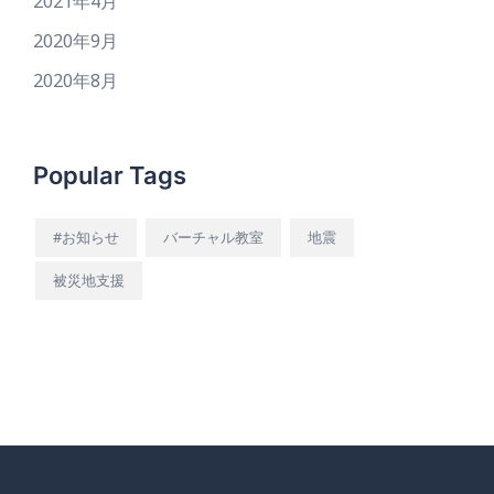
2021年4月
2020年9月
2020年8月
Popular Tags
#お知らせ
バーチャル教室
地震
被災地支援