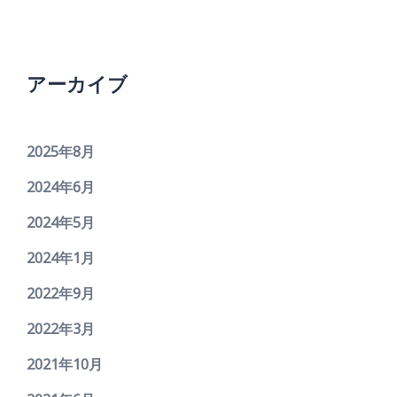
アーカイブ
2025年8月
2024年6月
2024年5月
2024年1月
2022年9月
2022年3月
2021年10月