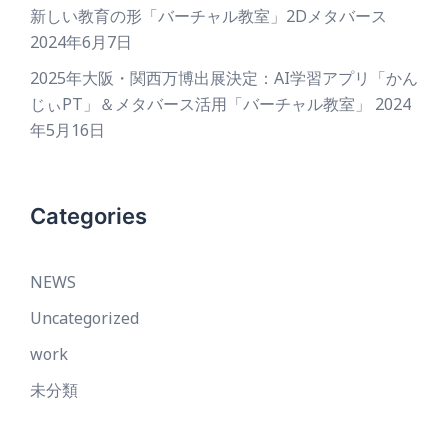
新しい教育の形「バーチャル教室」2Dメタバース
2024年6月7日
2025年大阪・関西万博出展決定：AI学習アプリ「かん
じぃPT」＆メタバース活用「バーチャル教室」
2024
年5月16日
Categories
NEWS
Uncategorized
work
未分類