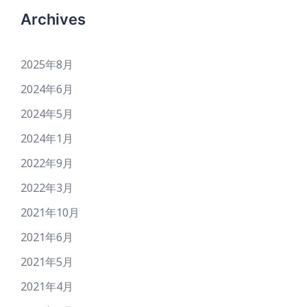
Archives
2025年8月
2024年6月
2024年5月
2024年1月
2022年9月
2022年3月
2021年10月
2021年6月
2021年5月
2021年4月