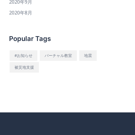
2020年9月
2020年8月
Popular Tags
#お知らせ
バーチャル教室
地震
被災地支援