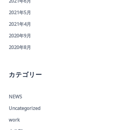
2021年6月
2021年5月
2021年4月
2020年9月
2020年8月
カテゴリー
NEWS
Uncategorized
work