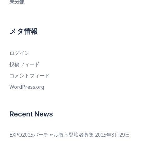
未分類
メタ情報
ログイン
投稿フィード
コメントフィード
WordPress.org
Recent News
EXPO2025バーチャル教室登壇者募集
2025年8月29日