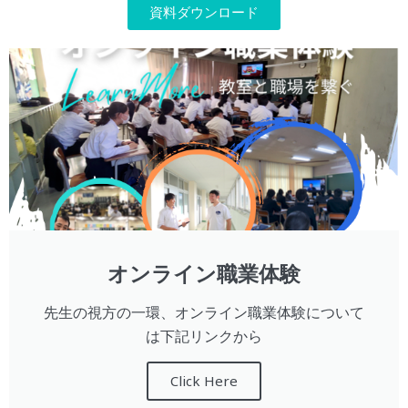
資料ダウンロード
オンライン職業体験
先生の視方の一環、オンライン職業体験について
は下記リンクから
Click Here