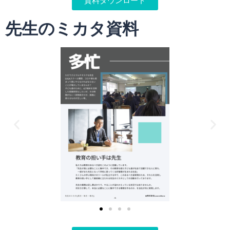
資料ダウンロード
先生のミカタ資料