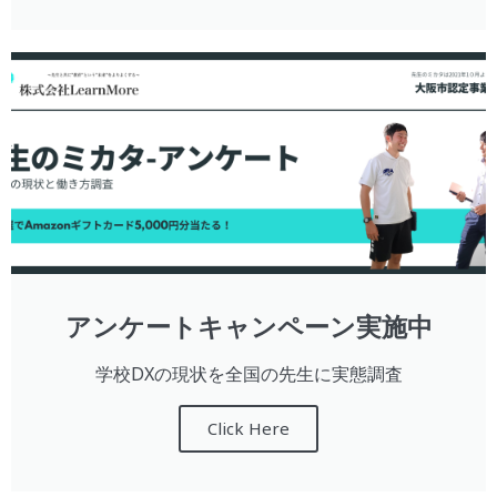
アンケートキャンペーン実施中
学校DXの現状を全国の先生に実態調査
Click Here