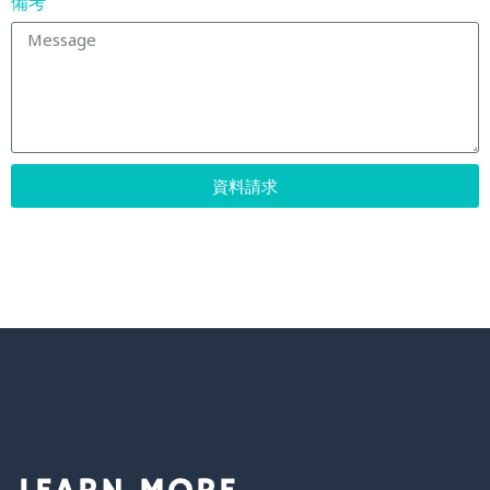
備考
資料請求