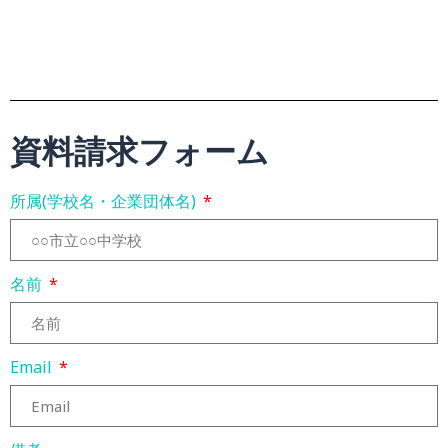
資料請求フォーム
所属(学校名・企業団体名)
名前
Email