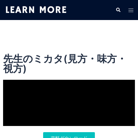
先生のミカタ(見方・味方・
視方)