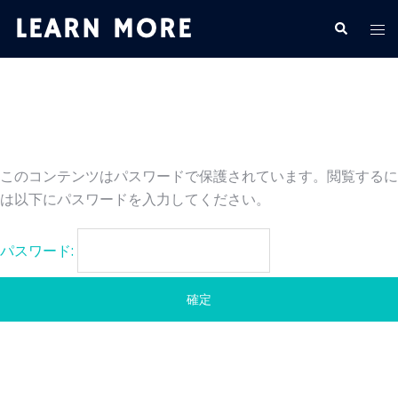
このコンテンツはパスワードで保護されています。閲覧するに
は以下にパスワードを入力してください。
パスワード: