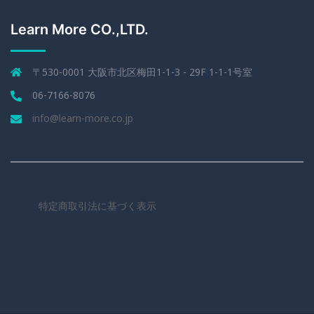
Learn More CO.,LTD.
〒530-0001 大阪市北区梅田1-1-3 - 29F 1-1-1号室
06-7166-8076
info@learn-more.co.jp
特定商取引法に基づく表示