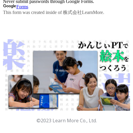
©︎2023 Learn More Co., Ltd.